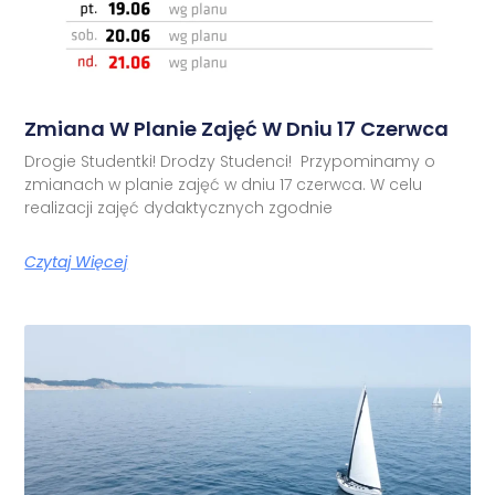
Zmiana W Planie Zajęć W Dniu 17 Czerwca
Drogie Studentki! Drodzy Studenci! Przypominamy o
zmianach w planie zajęć w dniu 17 czerwca. W celu
realizacji zajęć dydaktycznych zgodnie
Czytaj Więcej