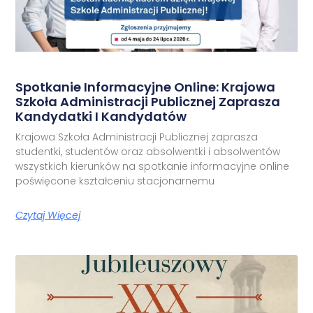
Spotkanie Informacyjne Online: Krajowa
Szkoła Administracji Publicznej Zaprasza
Kandydatki I Kandydatów
Krajowa Szkoła Administracji Publicznej zaprasza
studentki, studentów oraz absolwentki i absolwentów
wszystkich kierunków na spotkanie informacyjne online
poświęcone kształceniu stacjonarnemu
Czytaj Więcej