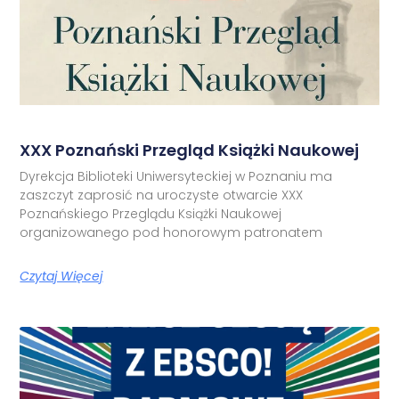
XXX Poznański Przegląd Książki Naukowej
Dyrekcja Biblioteki Uniwersyteckiej w Poznaniu ma
zaszczyt zaprosić na uroczyste otwarcie XXX
Poznańskiego Przeglądu Książki Naukowej
organizowanego pod honorowym patronatem
Czytaj Więcej