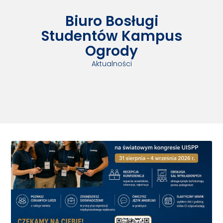
Biuro Bosługi
Studentów Kampus
Ogrody
Aktualności