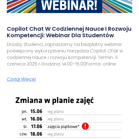
Copilot Chat W Codziennej Nauce I Rozwoju
Kompetencji: Webinar Dla Studentów
Drodzy Studenci, zapraszamy na bezpłatny webinar
poświęcony wykorzystaniu narzędzia Copilot Chat w
codziennej nauce i rozwoju kompetencji. Termin: 11
czerwca 2026 r.Godzina: 14:00–15:00Forma: online
Czytaj Więcej