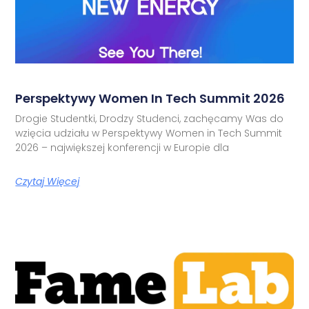
Perspektywy Women In Tech Summit 2026
Drogie Studentki, Drodzy Studenci, zachęcamy Was do
wzięcia udziału w Perspektywy Women in Tech Summit
2026 – największej konferencji w Europie dla
Czytaj Więcej