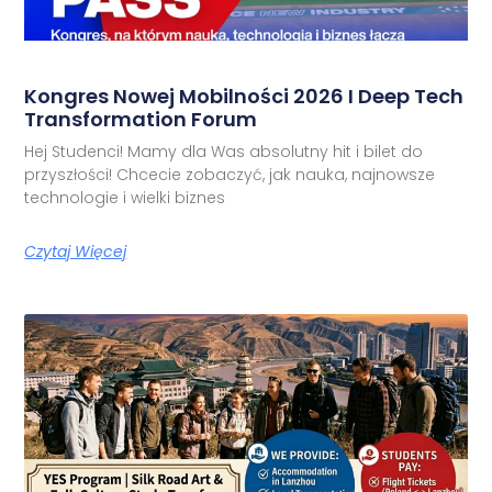
Kongres Nowej Mobilności 2026 I Deep Tech
Transformation Forum
Hej Studenci! Mamy dla Was absolutny hit i bilet do
przyszłości! Chcecie zobaczyć, jak nauka, najnowsze
technologie i wielki biznes
Czytaj Więcej