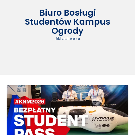
Biuro Bosługi
Studentów Kampus
Ogrody
Aktualności