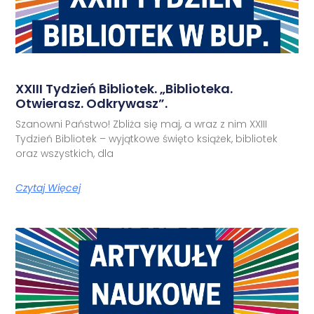
XXIII Tydzień Bibliotek. „Biblioteka.
Otwierasz. Odkrywasz”.
Szanowni Państwo! Zbliża się maj, a wraz z nim XXIII
Tydzień Bibliotek – wyjątkowe święto książek, bibliotek
oraz wszystkich, dla
Czytaj Więcej