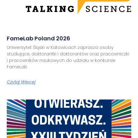
FameLab Poland 2026
Uniwersytet Śląski w Katowicach zaprasza osoby
studiujące, doktorantki i doktorantów oraz pracowniczki
i pracowników naukowych do udziału w konkursie
FameLab
Czytaj Więcej