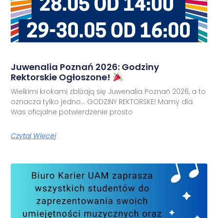
Juwenalia Poznań 2026: Godziny
Rektorskie Ogłoszone!
Wielkimi krokami zbliżają się Juwenalia Poznań 2026, a to
oznacza tylko jedno… GODZINY REKTORSKE! Mamy dla
Was oficjalne potwierdzenie prosto
Czytaj Więcej