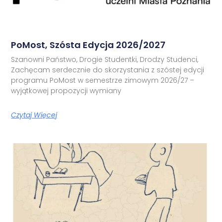
PoMost, Szósta Edycja 2026/2027
Szanowni Państwo, Drogie Studentki, Drodzy Studenci,
Zachęcam serdecznie do skorzystania z szóstej edycji
programu PoMost w semestrze zimowym 2026/27 –
wyjątkowej propozycji wymiany
Czytaj Więcej