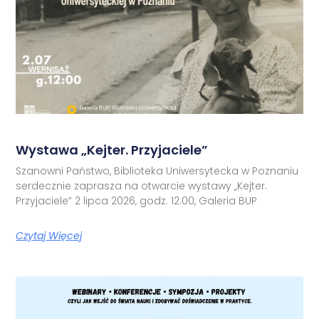
Wystawa „Kejter. Przyjaciele”
Szanowni Państwo, Biblioteka Uniwersytecka w Poznaniu
serdecznie zaprasza na otwarcie wystawy „Kejter.
Przyjaciele” 2 lipca 2026, godz. 12.00, Galeria BUP
Czytaj Więcej