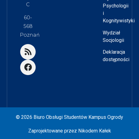
C
Psychologii
i
60-
Kognitywistyki
568
Wydział
Poznań
Socjologii
Deklaracja
dostępności
© 2026 Biuro Obsługi Studentów Kampus Ogrody
Zaprojektowane przez
Nikodem Kałek