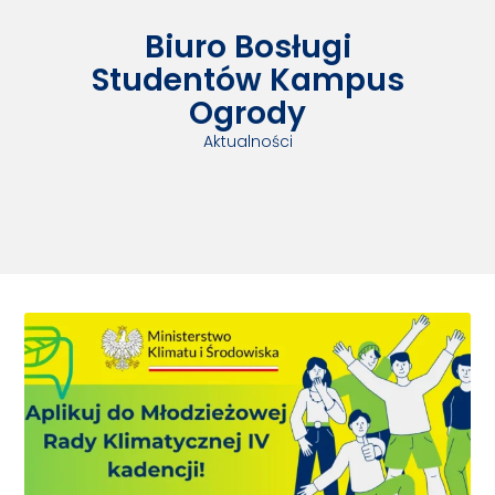
Biuro Bosługi
Studentów Kampus
Ogrody
Aktualności