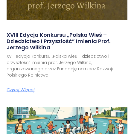
XVIII Edycja Konkursu „Polska Wieś –
Dziedzictwo I Przyszłość” Imienia Prof.
Jerzego Wilkina
XVIII edycja konkursu „Polska wieś – dziedzictwo i
przyszłość” imienia prof. Jerzego Wilkina,
organizowanego przez Fundację na rzecz Rozwoju
Polskiego Rolnictwa
Czytaj Więcej