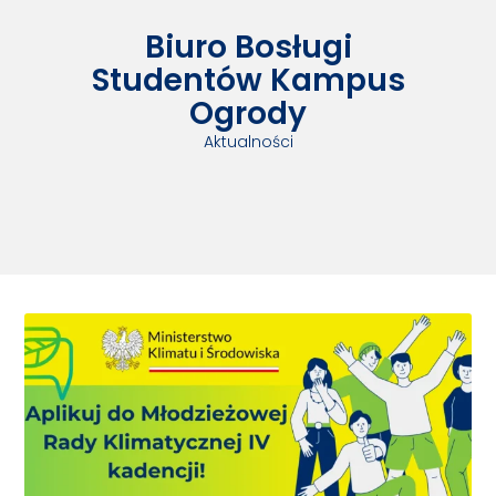
Biuro Bosługi
Studentów Kampus
Ogrody
Aktualności