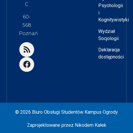
C
Psychologii
i
60-
Kognitywistyki
568
Wydział
Poznań
Socjologii
Deklaracja
dostępności
© 2026 Biuro Obsługi Studentów Kampus Ogrody
Zaprojektowane przez
Nikodem Kałek