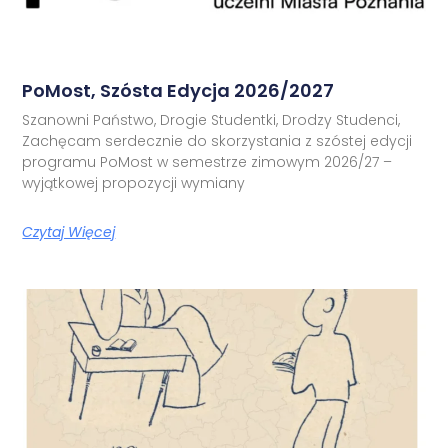
PoMost, Szósta Edycja 2026/2027
Szanowni Państwo, Drogie Studentki, Drodzy Studenci,
Zachęcam serdecznie do skorzystania z szóstej edycji
programu PoMost w semestrze zimowym 2026/27 –
wyjątkowej propozycji wymiany
Czytaj Więcej