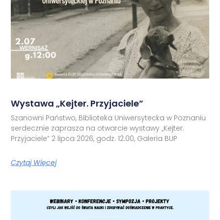
Wystawa „Kejter. Przyjaciele”
Szanowni Państwo, Biblioteka Uniwersytecka w Poznaniu
serdecznie zaprasza na otwarcie wystawy „Kejter.
Przyjaciele” 2 lipca 2026, godz. 12.00, Galeria BUP
Czytaj Więcej