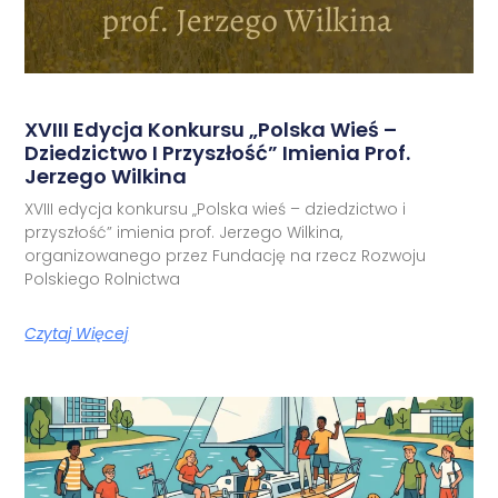
XVIII Edycja Konkursu „Polska Wieś –
Dziedzictwo I Przyszłość” Imienia Prof.
Jerzego Wilkina
XVIII edycja konkursu „Polska wieś – dziedzictwo i
przyszłość” imienia prof. Jerzego Wilkina,
organizowanego przez Fundację na rzecz Rozwoju
Polskiego Rolnictwa
Czytaj Więcej