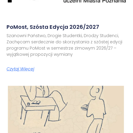
PoMost, Szósta Edycja 2026/2027
Szanowni Państwo, Drogie Studentki, Drodzy Studenci,
Zachęcam serdecznie do skorzystania z szóstej edycji
programu PoMost w semestrze zimowym 2026/27 –
wyjątkowej propozycji wymiany
Czytaj Więcej