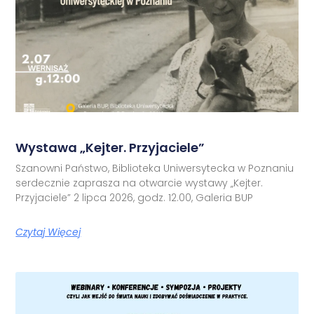
Wystawa „Kejter. Przyjaciele”
Szanowni Państwo, Biblioteka Uniwersytecka w Poznaniu
serdecznie zaprasza na otwarcie wystawy „Kejter.
Przyjaciele” 2 lipca 2026, godz. 12.00, Galeria BUP
Czytaj Więcej