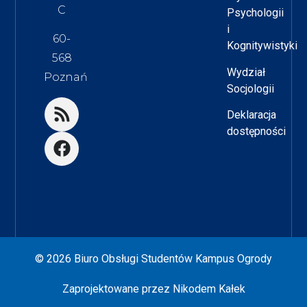
C
Psychologii
i
60-
Kognitywistyki
568
Wydział
Poznań
Socjologii
Deklaracja
dostępności
© 2026 Biuro Obsługi Studentów Kampus Ogrody
Zaprojektowane przez
Nikodem Kałek