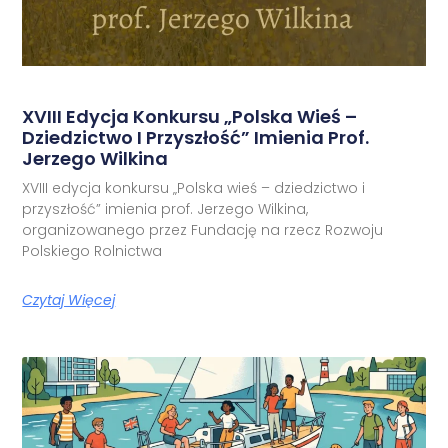
XVIII Edycja Konkursu „Polska Wieś –
Dziedzictwo I Przyszłość” Imienia Prof.
Jerzego Wilkina
XVIII edycja konkursu „Polska wieś – dziedzictwo i
przyszłość” imienia prof. Jerzego Wilkina,
organizowanego przez Fundację na rzecz Rozwoju
Polskiego Rolnictwa
Czytaj Więcej