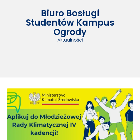
Biuro Bosługi
Studentów Kampus
Ogrody
Aktualności