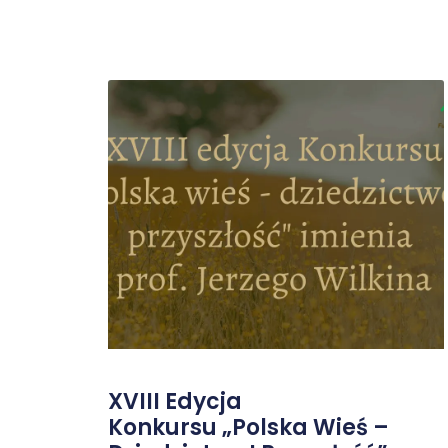
XVIII Edycja
Konkursu „Polska Wieś –