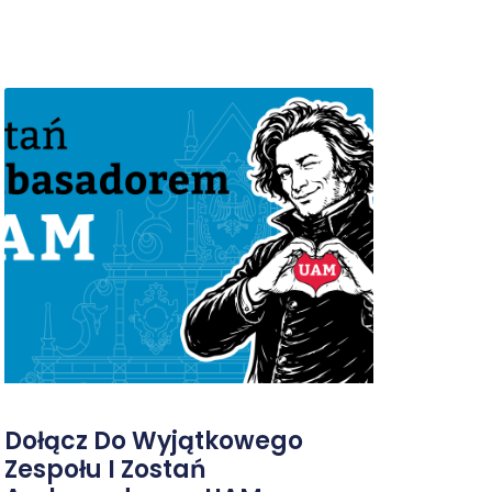
Dołącz Do Wyjątkowego
Zespołu I Zostań