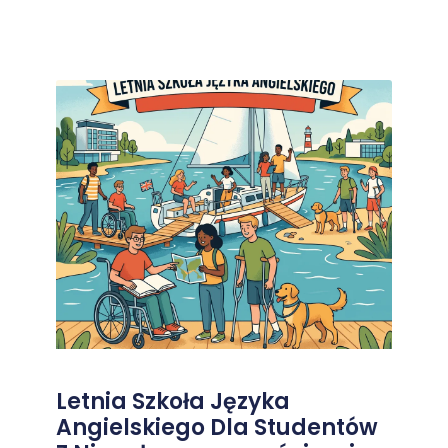
Letnia Szkoła Języka
Angielskiego Dla Studentów