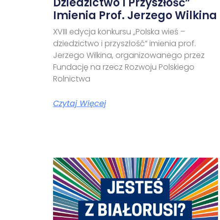
Dziedzictwo I Przyszłość”
Imienia Prof. Jerzego Wilkina
XVIII edycja konkursu „Polska wieś –
dziedzictwo i przyszłość” imienia prof.
Jerzego Wilkina, organizowanego przez
Fundację na rzecz Rozwoju Polskiego
Rolnictwa
Czytaj Więcej