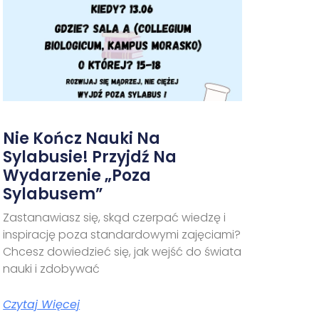
Nie Kończ Nauki Na
Sylabusie! Przyjdź Na
Wydarzenie „Poza
Sylabusem”
Zastanawiasz się, skąd czerpać wiedzę i
inspirację poza standardowymi zajęciami?
Chcesz dowiedzieć się, jak wejść do świata
nauki i zdobywać
Czytaj Więcej