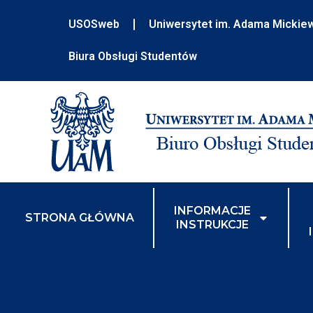
USOSweb
Uniwersytet im. Adama Mickie
Biura Obsługi Studentów
INFORMACJE
STRONA GŁÓWNA
INSTRUKCJE