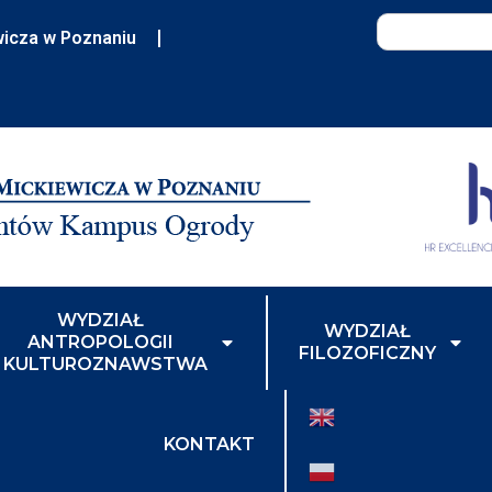
wicza w Poznaniu
WYDZIAŁ
WYDZIAŁ
ANTROPOLOGII
FILOZOFICZNY
I KULTUROZNAWSTWA
KONTAKT