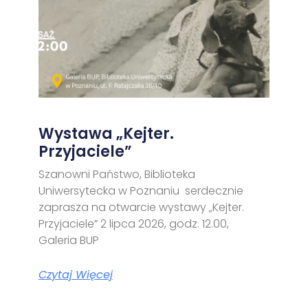
Wystawa „Kejter.
Przyjaciele”
Szanowni Państwo, Biblioteka
Uniwersytecka w Poznaniu serdecznie
zaprasza na otwarcie wystawy „Kejter.
Przyjaciele” 2 lipca 2026, godz. 12.00,
Galeria BUP
Czytaj Więcej