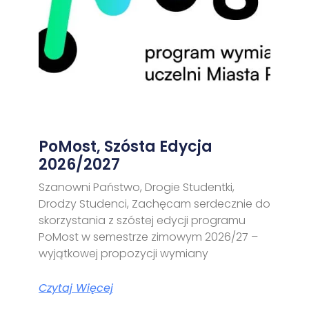
PoMost, Szósta Edycja
2026/2027
Szanowni Państwo, Drogie Studentki,
Drodzy Studenci, Zachęcam serdecznie do
skorzystania z szóstej edycji programu
PoMost w semestrze zimowym 2026/27 –
wyjątkowej propozycji wymiany
Czytaj Więcej