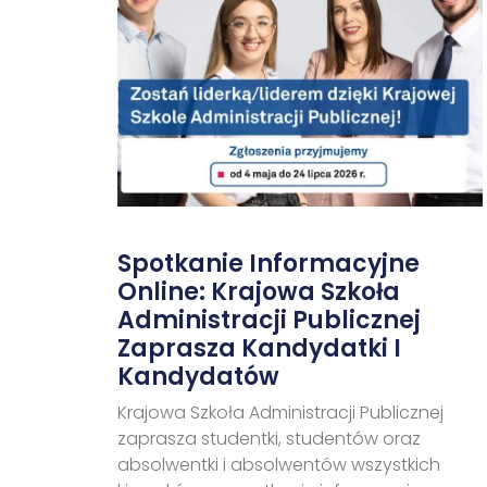
Spotkanie Informacyjne
Online: Krajowa Szkoła
Administracji Publicznej
Zaprasza Kandydatki I
Kandydatów
Krajowa Szkoła Administracji Publicznej
zaprasza studentki, studentów oraz
absolwentki i absolwentów wszystkich