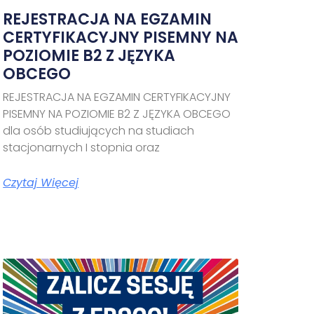
REJESTRACJA NA EGZAMIN
CERTYFIKACYJNY PISEMNY NA
POZIOMIE B2 Z JĘZYKA
OBCEGO
REJESTRACJA NA EGZAMIN CERTYFIKACYJNY
PISEMNY NA POZIOMIE B2 Z JĘZYKA OBCEGO
dla osób studiujących na studiach
stacjonarnych I stopnia oraz
Czytaj Więcej