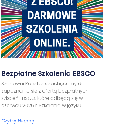
Bezpłatne Szkolenia EBSCO
Szanowni Państwo, Zachęcamy do
zapoznania się z ofertą bezpłatnych
szkoleń EBSCO, które odbędą się w
czerwcu 2026 r. Szkolenia w języku
Czytaj Więcej