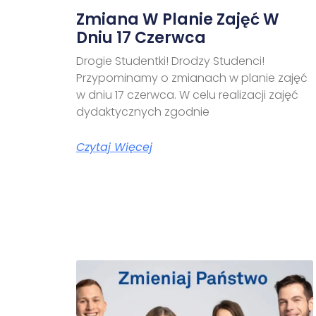
Zmiana W Planie Zajęć W
Dniu 17 Czerwca
Drogie Studentki! Drodzy Studenci!
Przypominamy o zmianach w planie zajęć
w dniu 17 czerwca. W celu realizacji zajęć
dydaktycznych zgodnie
Czytaj Więcej