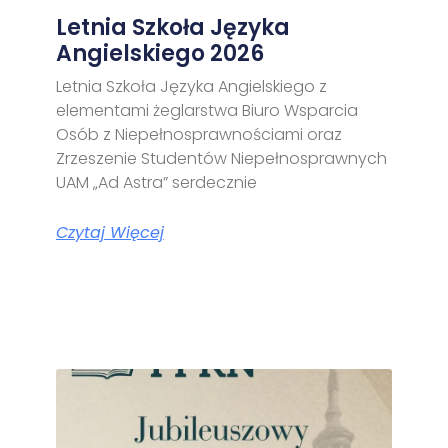
Letnia Szkoła Języka
Angielskiego 2026
Letnia Szkoła Języka Angielskiego z
elementami żeglarstwa Biuro Wsparcia
Osób z Niepełnosprawnościami oraz
Zrzeszenie Studentów Niepełnosprawnych
UAM „Ad Astra” serdecznie
Czytaj Więcej