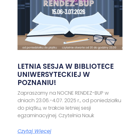
LETNIA SESJA W BIBLIOTECE
UNIWERSYTECKIEJ W
POZNANIU!
Zapraszamy na NOCNE RENDEZ-BUP w
dniach 23.06.-4.07. 2025 r., od poniedziałku
do piątku, w trakcie letniej sesji
egzaminacyjnej. Czytelnia Nauk
Czytaj Więcej