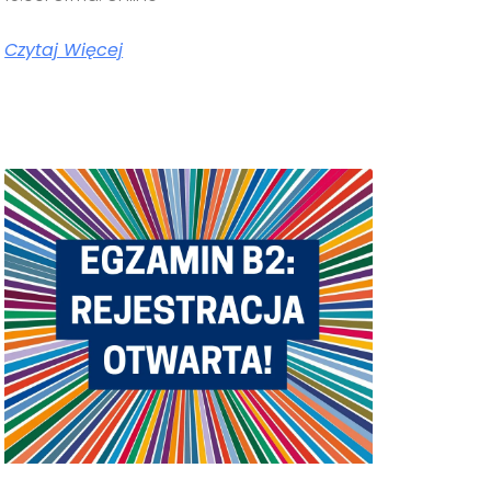
Czytaj Więcej