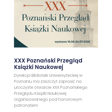
XXX Poznański Przegląd
Książki Naukowej
Dyrekcja Biblioteki Uniwersyteckiej w
Poznaniu ma zaszczyt zaprosić na
uroczyste otwarcie XXX Poznańskiego
Przeglądu Książki Naukowej
organizowanego pod honorowym
patronatem