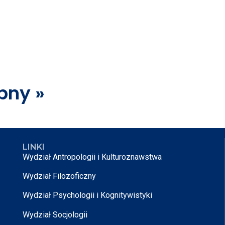
pny »
LINKI
Wydział Antropologii i Kulturoznawstwa
Wydział Filozoficzny
Wydział Psychologii i Kognitywistyki
Wydział Socjologii