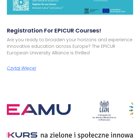
Registration For EPICUR Courses!
Are you ready to broaden your horizons and experience
innovative education across Europe? The EPICUR
European University Alliance is thrilled
Czytaj Więcej