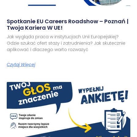
Spotkanie EU Careers Roadshow – Poznań |
Twoja Kariera W UE!
Jak wygląda praca w instytucjach Unii Europejskiej?
Gdzie szukać ofert staży i zatrudnienia? Jak skutecznie
aplikować i dlaczego warto rozważyć
Czytaj Więcej