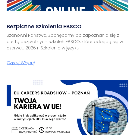
Bezpłatne Szkolenia EBSCO
Szanowni Państwo, Zachęcamy do zapoznania się z
ofertą bezpłatnych szkoleń EBSCO, które odbędą się w
czerwcu 2026 r. Szkolenia w języku
Czytaj Więcej