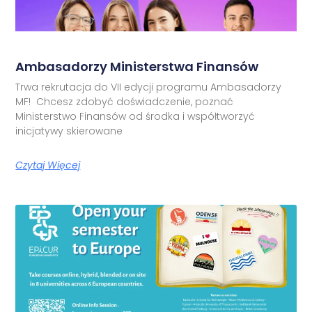
Ambasadorzy Ministerstwa Finansów
Trwa rekrutacja do VII edycji programu Ambasadorzy
MF! Chcesz zdobyć doświadczenie, poznać
Ministerstwo Finansów od środka i współtworzyć
inicjatywy skierowane
Czytaj Więcej