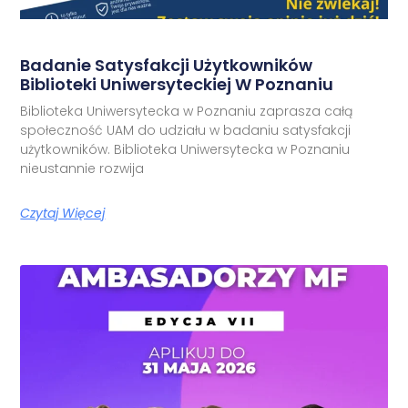
Badanie Satysfakcji Użytkowników
Biblioteki Uniwersyteckiej W Poznaniu
Biblioteka Uniwersytecka w Poznaniu zaprasza całą
społeczność UAM do udziału w badaniu satysfakcji
użytkowników. Biblioteka Uniwersytecka w Poznaniu
nieustannie rozwija
Czytaj Więcej