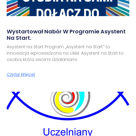
Wystartował Nabór W Programie Asystent
Na Start.
Asystent na Start Program „Asystent na Start” to
innowacja wprowadzona na UAM. Asystent na Start to
osoba, która swoimi działaniami
Czytaj Więcej