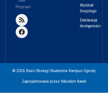
568
Wydział
Poznań
Socjologii
Deklaracja
dostępności
© 2026 Biuro Obsługi Studentów Kampus Ogrody
Zaprojektowane przez
Nikodem Kałek