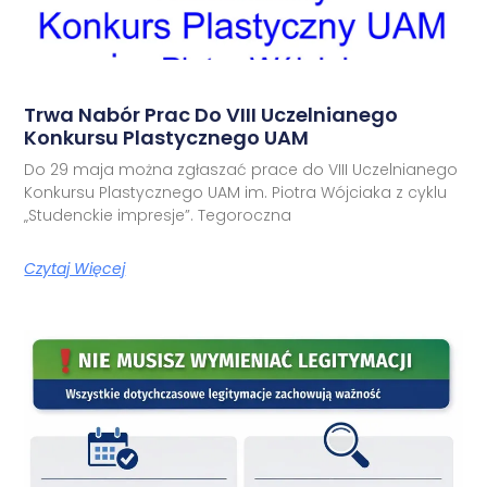
Trwa Nabór Prac Do VIII Uczelnianego
Konkursu Plastycznego UAM
Do 29 maja można zgłaszać prace do VIII Uczelnianego
Konkursu Plastycznego UAM im. Piotra Wójciaka z cyklu
„Studenckie impresje”. Tegoroczna
Czytaj Więcej