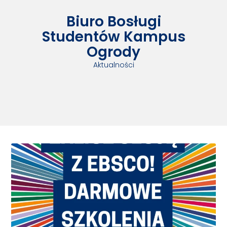
Biuro Bosługi
Studentów Kampus
Ogrody
Aktualności