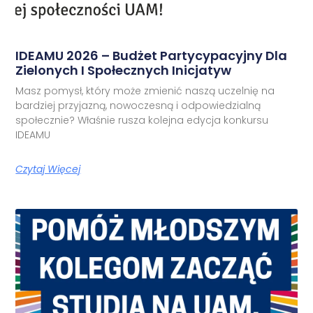
IDEAMU 2026 – Budżet Partycypacyjny Dla
Zielonych I Społecznych Inicjatyw
Masz pomysł, który może zmienić naszą uczelnię na
bardziej przyjazną, nowoczesną i odpowiedzialną
społecznie? Właśnie rusza kolejna edycja konkursu
IDEAMU
Czytaj Więcej