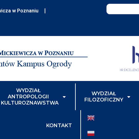
wicza w Poznaniu
WYDZIAŁ
WYDZIAŁ
ANTROPOLOGII
FILOZOFICZNY
I KULTUROZNAWSTWA
KONTAKT