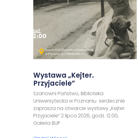
Wystawa „Kejter.
Przyjaciele”
Szanowni Państwo, Biblioteka
Uniwersytecka w Poznaniu serdecznie
zaprasza na otwarcie wystawy „Kejter.
Przyjaciele” 2 lipca 2026, godz. 12.00,
Galeria BUP