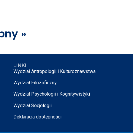
pny »
LINKI
Wydział Antropologii i Kulturoznawstwa
Wydział Filozoficzny
Wydział Psychologii i Kognitywistyki
Wydział Socjologii
Deklaracja dostępności