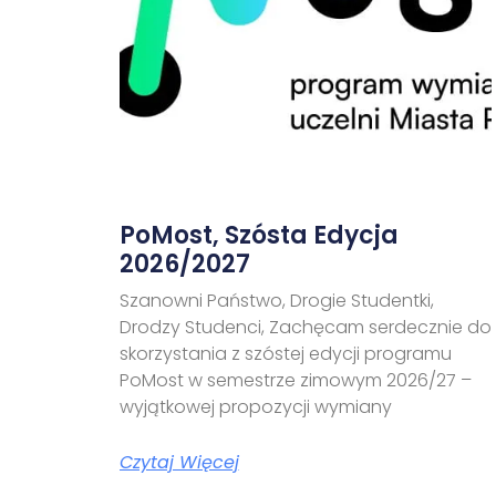
PoMost, Szósta Edycja
2026/2027
Szanowni Państwo, Drogie Studentki,
Drodzy Studenci, Zachęcam serdecznie do
skorzystania z szóstej edycji programu
PoMost w semestrze zimowym 2026/27 –
wyjątkowej propozycji wymiany
Czytaj Więcej