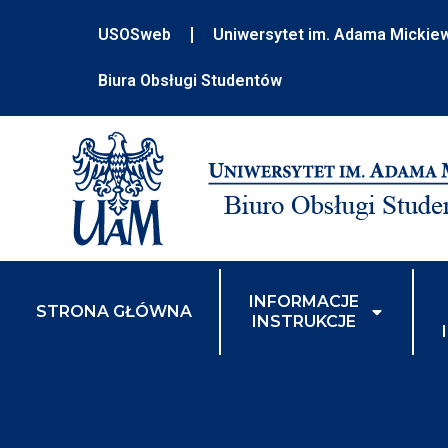
USOSweb
Uniwersytet im. Adama Mickie
Biura Obsługi Studentów
INFORMACJE
STRONA GŁÓWNA
INSTRUKCJE