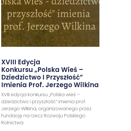
XVIII Edycja
Konkursu „Polska Wieś –
Dziedzictwo I Przyszłość”
Imienia Prof. Jerzego Wilkina
XVIII edycja konkursu „Polska wieś –
dziedzictwo i przyszłość” imienia prof.
Jerzego Wilkina, organizowanego przez
Fundację na rzecz Rozwoju Polskiego
Rolnictwa