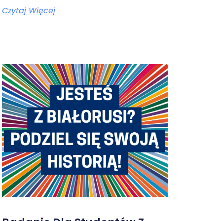
Czytaj Więcej