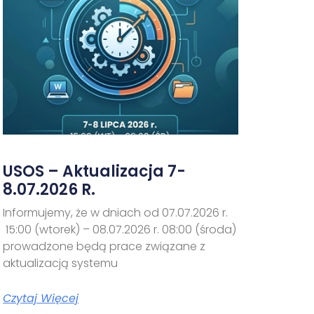
USOS – Aktualizacja 7-
8.07.2026 R.
Informujemy, że w dniach od 07.07.2026 r.
15:00 (wtorek) – 08.07.2026 r. 08:00 (środa)
prowadzone będą prace związane z
aktualizacją systemu
Czytaj Więcej