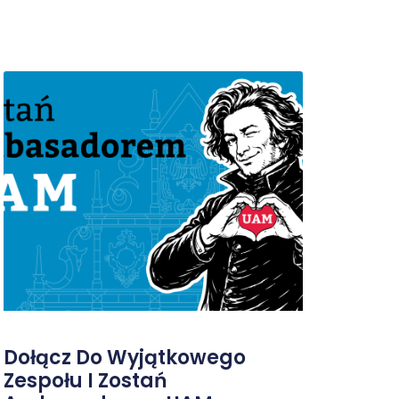
Dołącz Do Wyjątkowego
Zespołu I Zostań