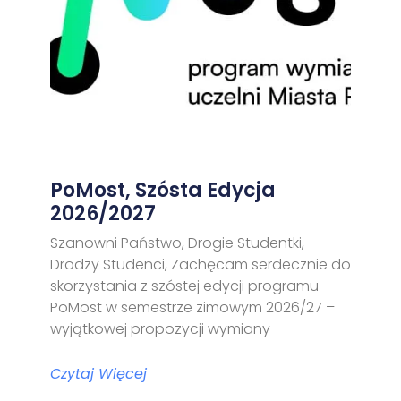
PoMost, Szósta Edycja
2026/2027
Szanowni Państwo, Drogie Studentki,
Drodzy Studenci, Zachęcam serdecznie do
skorzystania z szóstej edycji programu
PoMost w semestrze zimowym 2026/27 –
wyjątkowej propozycji wymiany
Czytaj Więcej