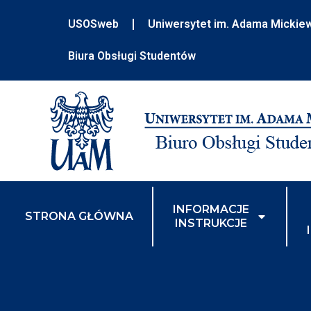
USOSweb
Uniwersytet im. Adama Mickie
Biura Obsługi Studentów
INFORMACJE
STRONA GŁÓWNA
INSTRUKCJE