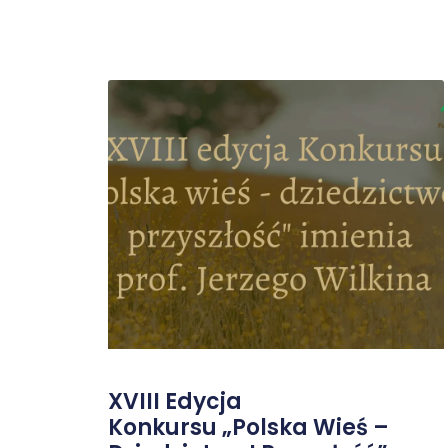
XVIII Edycja
Konkursu „Polska Wieś –