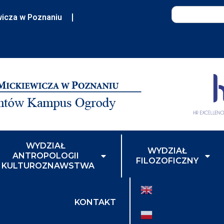
wicza w Poznaniu
WYDZIAŁ
WYDZIAŁ
ANTROPOLOGII
FILOZOFICZNY
I KULTUROZNAWSTWA
KONTAKT