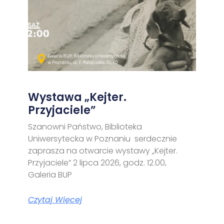
Wystawa „Kejter.
Przyjaciele”
Szanowni Państwo, Biblioteka
Uniwersytecka w Poznaniu serdecznie
zaprasza na otwarcie wystawy „Kejter.
Przyjaciele” 2 lipca 2026, godz. 12.00,
Galeria BUP
Czytaj Więcej