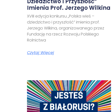
Dziedzictwo I Przyszłość”
Imienia Prof. Jerzego Wilkina
XVIII edycja konkursu „Polska wieś –
dziedzictwo i przyszłość” imienia prof.
Jerzego Wilkina, organizowanego przez
Fundację na rzecz Rozwoju Polskiego
Rolnictwa
Czytaj Więcej