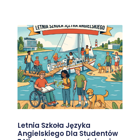
Letnia Szkoła Języka
Angielskiego Dla Studentów