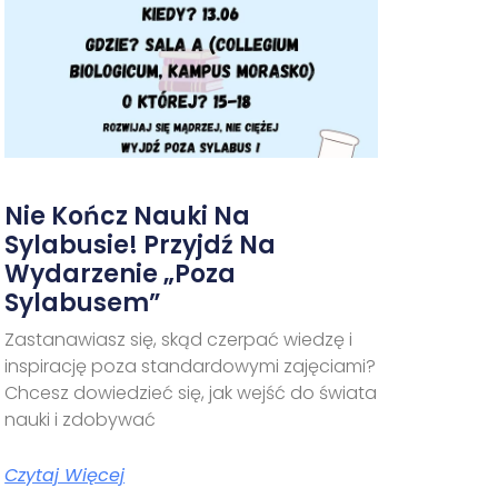
Nie Kończ Nauki Na
Sylabusie! Przyjdź Na
Wydarzenie „Poza
Sylabusem”
Zastanawiasz się, skąd czerpać wiedzę i
inspirację poza standardowymi zajęciami?
Chcesz dowiedzieć się, jak wejść do świata
nauki i zdobywać
Czytaj Więcej