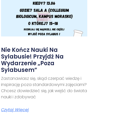
Nie Kończ Nauki Na
Sylabusie! Przyjdź Na
Wydarzenie „Poza
Sylabusem”
Zastanawiasz się, skąd czerpać wiedzę i
inspirację poza standardowymi zajęciami?
Chcesz dowiedzieć się, jak wejść do świata
nauki i zdobywać
Czytaj Więcej