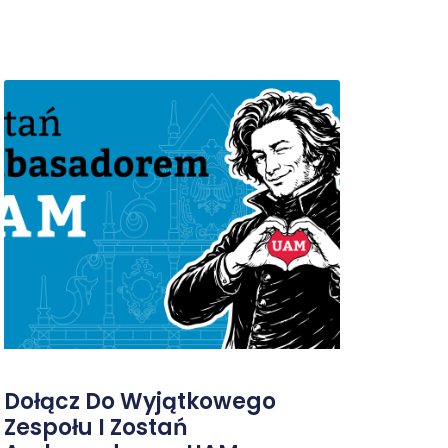
Dołącz Do Wyjątkowego
Zespołu I Zostań