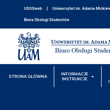
USOSweb
Uniwersytet im. Adama Mickie
Biura Obsługi Studentów
INFORMACJE
STRONA GŁÓWNA
INSTRUKCJE