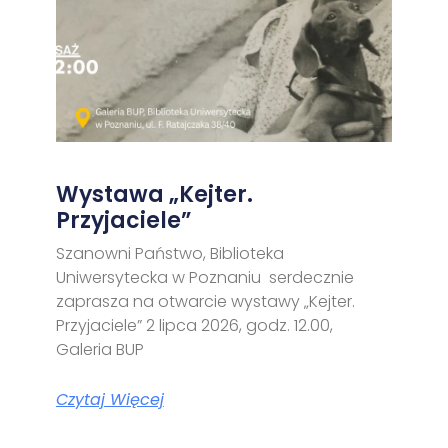
Wystawa „Kejter.
Przyjaciele”
Szanowni Państwo, Biblioteka
Uniwersytecka w Poznaniu serdecznie
zaprasza na otwarcie wystawy „Kejter.
Przyjaciele” 2 lipca 2026, godz. 12.00,
Galeria BUP
Czytaj Więcej