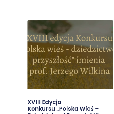
XVIII Edycja
Konkursu „Polska Wieś –