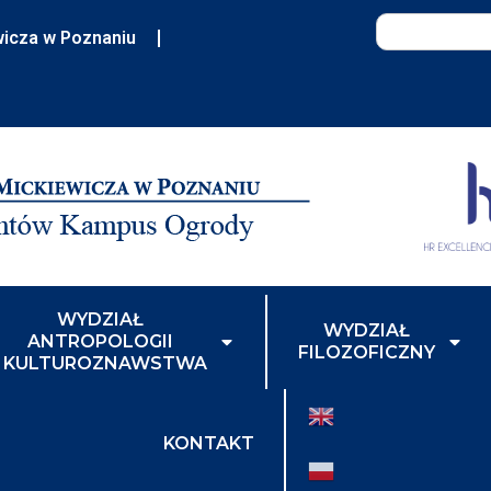
wicza w Poznaniu
WYDZIAŁ
WYDZIAŁ
ANTROPOLOGII
FILOZOFICZNY
I KULTUROZNAWSTWA
KONTAKT