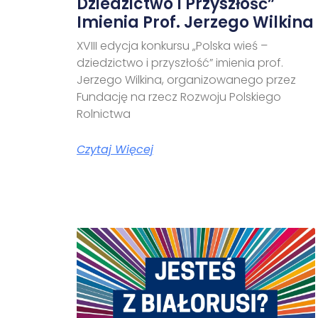
Dziedzictwo I Przyszłość”
Imienia Prof. Jerzego Wilkina
XVIII edycja konkursu „Polska wieś –
dziedzictwo i przyszłość” imienia prof.
Jerzego Wilkina, organizowanego przez
Fundację na rzecz Rozwoju Polskiego
Rolnictwa
Czytaj Więcej