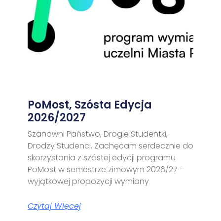
PoMost, Szósta Edycja
2026/2027
Szanowni Państwo, Drogie Studentki,
Drodzy Studenci, Zachęcam serdecznie do
skorzystania z szóstej edycji programu
PoMost w semestrze zimowym 2026/27 –
wyjątkowej propozycji wymiany
Czytaj Więcej