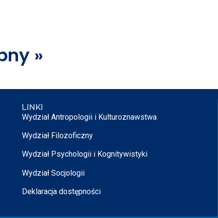
pny »
LINKI
Wydział Antropologii i Kulturoznawstwa
Wydział Filozoficzny
Wydział Psychologii i Kognitywistyki
Wydział Socjologii
Deklaracja dostępności