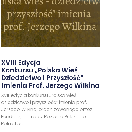
XVIII Edycja
Konkursu „Polska Wieś –
Dziedzictwo I Przyszłość”
Imienia Prof. Jerzego Wilkina
XVIII edycja konkursu „Polska wieś –
dziedzictwo i przyszłość” imienia prof.
Jerzego Wilkina, organizowanego przez
Fundację na rzecz Rozwoju Polskiego
Rolnictwa