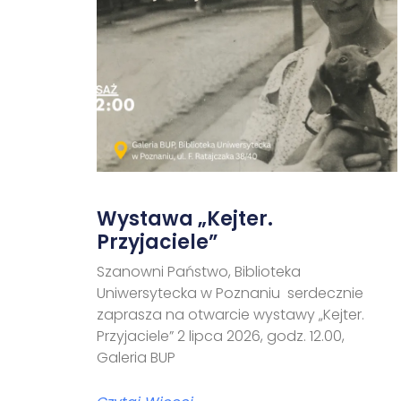
Wystawa „Kejter.
Przyjaciele”
Szanowni Państwo, Biblioteka
Uniwersytecka w Poznaniu serdecznie
zaprasza na otwarcie wystawy „Kejter.
Przyjaciele” 2 lipca 2026, godz. 12.00,
Galeria BUP