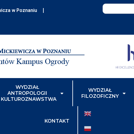
wicza w Poznaniu
WYDZIAŁ
WYDZIAŁ
ANTROPOLOGII
FILOZOFICZNY
I KULTUROZNAWSTWA
KONTAKT