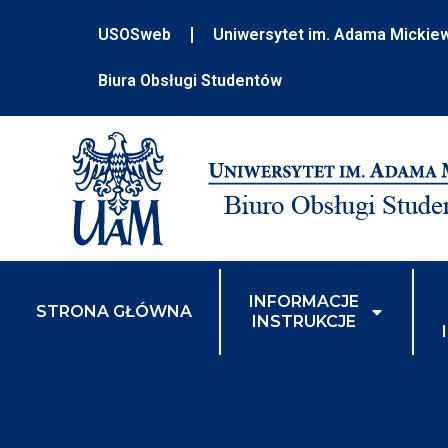
USOSweb
Uniwersytet im. Adama Mickie
Biura Obsługi Studentów
INFORMACJE
STRONA GŁÓWNA
INSTRUKCJE