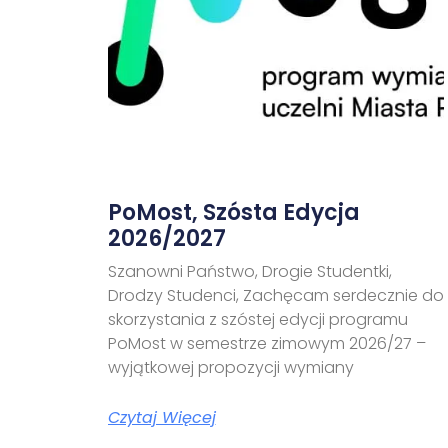
PoMost, Szósta Edycja
2026/2027
Szanowni Państwo, Drogie Studentki,
Drodzy Studenci, Zachęcam serdecznie do
skorzystania z szóstej edycji programu
PoMost w semestrze zimowym 2026/27 –
wyjątkowej propozycji wymiany
Czytaj Więcej