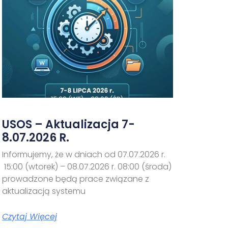
USOS – Aktualizacja 7-
8.07.2026 R.
Informujemy, że w dniach od 07.07.2026 r.
15:00 (wtorek) – 08.07.2026 r. 08:00 (środa)
prowadzone będą prace związane z
aktualizacją systemu
Czytaj Więcej