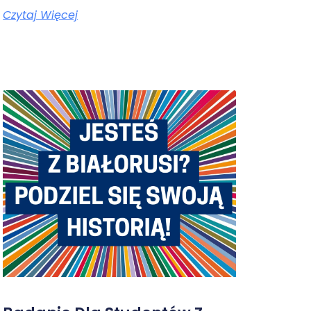
Czytaj Więcej