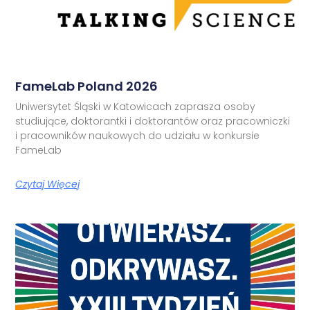
FameLab Poland 2026
Uniwersytet Śląski w Katowicach zaprasza osoby
studiujące, doktorantki i doktorantów oraz pracowniczki
i pracowników naukowych do udziału w konkursie
FameLab
Czytaj Więcej