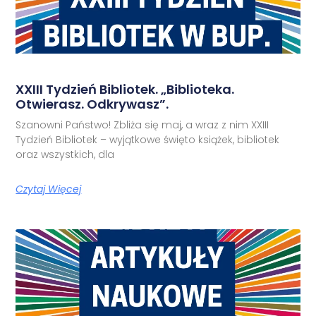
XXIII Tydzień Bibliotek. „Biblioteka.
Otwierasz. Odkrywasz”.
Szanowni Państwo! Zbliża się maj, a wraz z nim XXIII
Tydzień Bibliotek – wyjątkowe święto książek, bibliotek
oraz wszystkich, dla
Czytaj Więcej