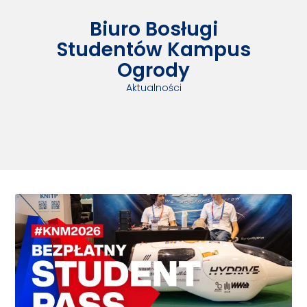
Biuro Bosługi
Studentów Kampus
Ogrody
Aktualności