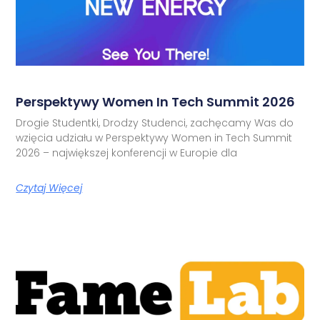
Perspektywy Women In Tech Summit 2026
Drogie Studentki, Drodzy Studenci, zachęcamy Was do
wzięcia udziału w Perspektywy Women in Tech Summit
2026 – największej konferencji w Europie dla
Czytaj Więcej