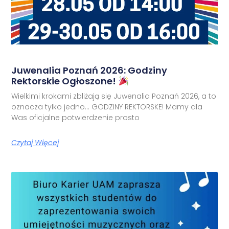
Juwenalia Poznań 2026: Godziny
Rektorskie Ogłoszone!
Wielkimi krokami zbliżają się Juwenalia Poznań 2026, a to
oznacza tylko jedno… GODZINY REKTORSKE! Mamy dla
Was oficjalne potwierdzenie prosto
Czytaj Więcej