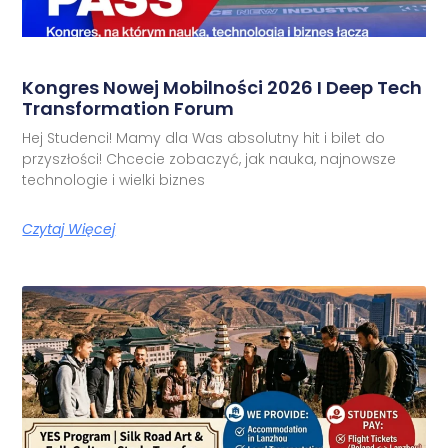
Kongres Nowej Mobilności 2026 I Deep Tech
Transformation Forum
Hej Studenci! Mamy dla Was absolutny hit i bilet do
przyszłości! Chcecie zobaczyć, jak nauka, najnowsze
technologie i wielki biznes
Czytaj Więcej