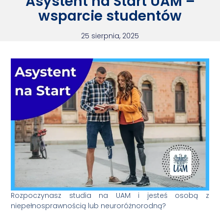
Asystent na Start UAM –
wsparcie studentów
25 sierpnia, 2025
Rozpoczynasz studia na UAM i jesteś osobą z
niepełnosprawnością lub neuroróżnorodną?