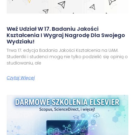
Weź Udział W 17. Badaniu Jakości
Kształcenia I Wygraj Nagrodę Dla Swojego
Wydziału!
Trwa 17. edycja Badania Jakości Kształcenia na UAM.
Studentki i studenci mogą nie tylko podzielić się opinią o
studiowaniu, ale
Czytaj Więcej