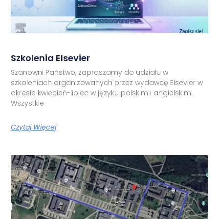
Szkolenia Elsevier
Szanowni Państwo, zapraszamy do udziału w
szkoleniach organizowanych przez wydawcę Elsevier w
okresie kwiecień-lipiec w języku polskim i angielskim.
Wszystkie
Czytaj Więcej