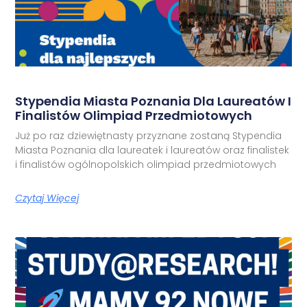
Stypendia Miasta Poznania Dla Laureatów I
Finalistów Olimpiad Przedmiotowych
Już po raz dziewiętnasty przyznane zostaną Stypendia
Miasta Poznania dla laureatek i laureatów oraz finalistek
i finalistów ogólnopolskich olimpiad przedmiotowych
Czytaj Więcej