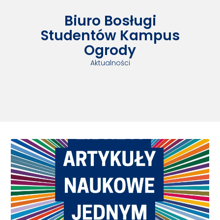
Biuro Bosługi
Studentów Kampus
Ogrody
Aktualności