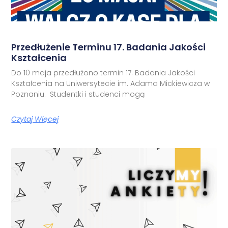
Przedłużenie Terminu 17. Badania Jakości
Kształcenia
Do 10 maja przedłużono termin 17. Badania Jakości
Kształcenia na Uniwersytecie im. Adama Mickiewicza w
Poznaniu. Studentki i studenci mogą
Czytaj Więcej