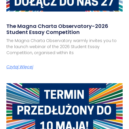
The Magna Charta Observatory-2026
Student Essay Competition
The Magna Charta Observatory warmly invites you to
the launch webinar of the 2026 Student Essay
Competition, organised within its
Czytaj Więcej