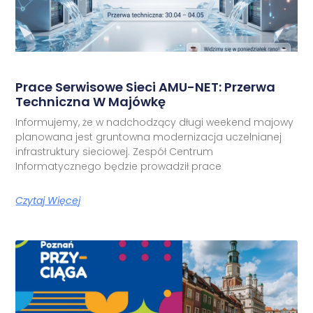
Prace Serwisowe Sieci AMU-NET: Przerwa
Techniczna W Majówkę
Informujemy, że w nadchodzący długi weekend majowy
planowana jest gruntowna modernizacja uczelnianej
infrastruktury sieciowej. Zespół Centrum
Informatycznego będzie prowadził prace
Czytaj Więcej