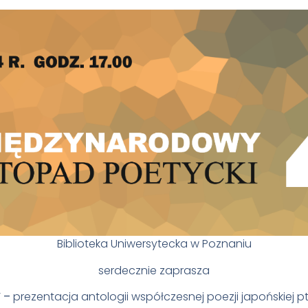
Biblioteka Uniwersytecka w Poznaniu
serdecznie zaprasza
” –
prezentacja antologii współczesnej poezji japońskiej pt.