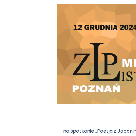
na spotkanie „Poezja z Japonii