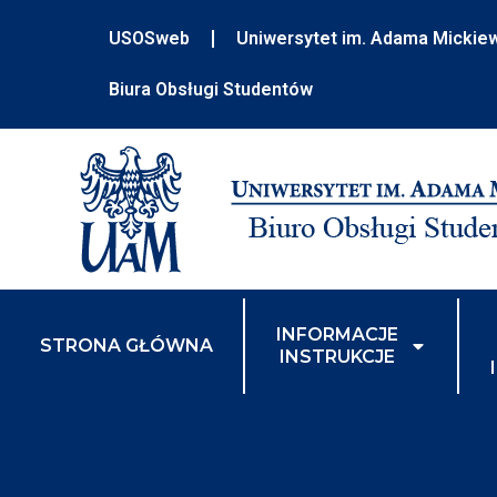
USOSweb
Uniwersytet im. Adama Mickie
Biura Obsługi Studentów
INFORMACJE
STRONA GŁÓWNA
INSTRUKCJE