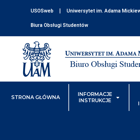
USOSweb
Uniwersytet im. Adama Mickie
Biura Obsługi Studentów
INFORMACJE
STRONA GŁÓWNA
INSTRUKCJE