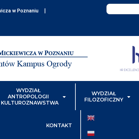
wicza w Poznaniu
WYDZIAŁ
WYDZIAŁ
ANTROPOLOGII
FILOZOFICZNY
I KULTUROZNAWSTWA
KONTAKT