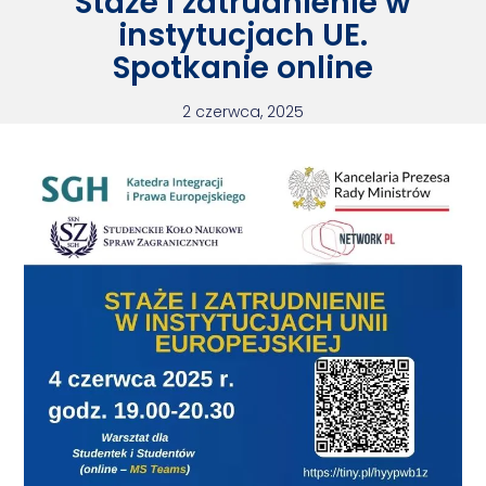
Staże i zatrudnienie w
instytucjach UE.
Spotkanie online
2 czerwca, 2025