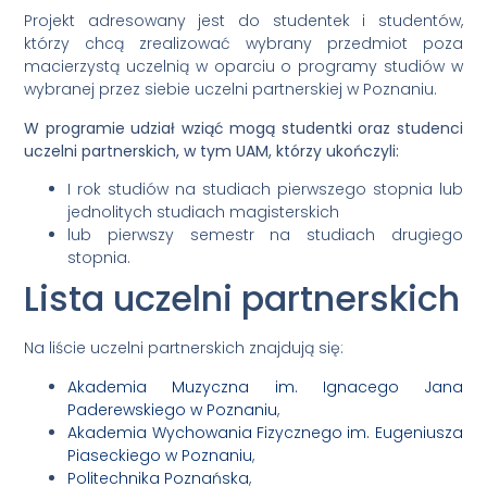
Projekt adresowany jest do studentek i studentów,
którzy chcą zrealizować wybrany przedmiot poza
macierzystą uczelnią w oparciu o programy studiów w
wybranej przez siebie uczelni partnerskiej w Poznaniu.
W programie udział wziąć mogą studentki oraz studenci
uczelni partnerskich, w tym UAM, którzy ukończyli:
I rok studiów na studiach pierwszego stopnia lub
jednolitych studiach magisterskich
lub pierwszy semestr na studiach drugiego
stopnia.
Lista uczelni partnerskich
Na liście uczelni partnerskich znajdują się:
Akademia Muzyczna im. Ignacego Jana
Paderewskiego w Poznaniu
,
Akademia Wychowania Fizycznego im. Eugeniusza
Piaseckiego w Poznaniu
,
Politechnika Poznańska
,