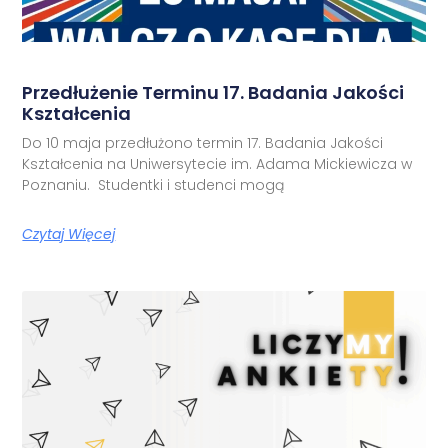
Przedłużenie Terminu 17. Badania Jakości
Kształcenia
Do 10 maja przedłużono termin 17. Badania Jakości
Kształcenia na Uniwersytecie im. Adama Mickiewicza w
Poznaniu. Studentki i studenci mogą
Czytaj Więcej