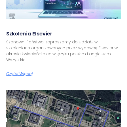
Szkolenia Elsevier
Szanowni Państwo, zapraszamy do udziału w
szkoleniach organizowanych przez wydawcę Elsevier w
okresie kwiecień-lipiec w języku polskim i angielskim.
Wszystkie
Czytaj Więcej