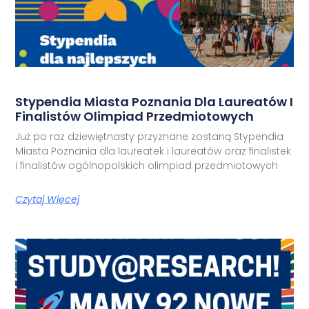
Stypendia Miasta Poznania Dla Laureatów I
Finalistów Olimpiad Przedmiotowych
Już po raz dziewiętnasty przyznane zostaną Stypendia
Miasta Poznania dla laureatek i laureatów oraz finalistek
i finalistów ogólnopolskich olimpiad przedmiotowych
Czytaj Więcej