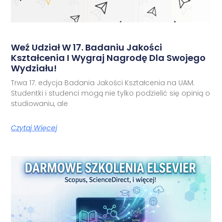
Weź Udział W 17. Badaniu Jakości
Kształcenia I Wygraj Nagrodę Dla Swojego
Wydziału!
Trwa 17. edycja Badania Jakości Kształcenia na UAM.
Studentki i studenci mogą nie tylko podzielić się opinią o
studiowaniu, ale
Czytaj Więcej