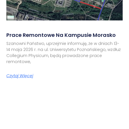
Prace Remontowe Na Kampusie Morasko
Szanowni Państwo, uprzejmie informuję, że w dniach 13-
14 maja 2026 r. na ul. Uniwersytetu Poznańskiego, wzdłuż
Collegium Physicum, będą prowadzone prace
remontowe,
Czytaj Więcej