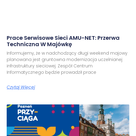
Prace Serwisowe Sieci AMU-NET: Przerwa
Techniczna W Majówkę
Informujemy, że w nadchodzący długi weekend majowy
planowana jest gruntowna modernizacja uczelnianej
infrastruktury sieciowej. Zespół Centrum
Informatycznego będzie prowadził prace
Czytaj Więcej