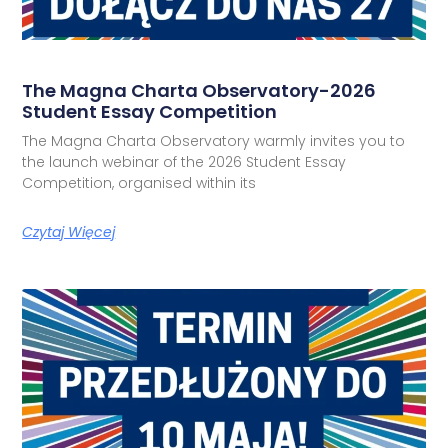
The Magna Charta Observatory-2026
Student Essay Competition
The Magna Charta Observatory warmly invites you to
the launch webinar of the 2026 Student Essay
Competition, organised within its
Czytaj Więcej