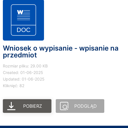
Wniosek o wypisanie - wpisanie na
przedmiot
Rozmiar pliku: 29.00 KB
Created: 01-06-2025
Updated: 01-06-2025
Kliknięć: 82
POBIERZ
PODGLĄD