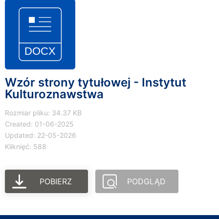
Wzór strony tytułowej - Instytut
Kulturoznawstwa
Rozmiar pliku: 34.37 KB
Created: 01-06-2025
Updated: 22-05-2026
Kliknięć: 588
POBIERZ
PODGLĄD