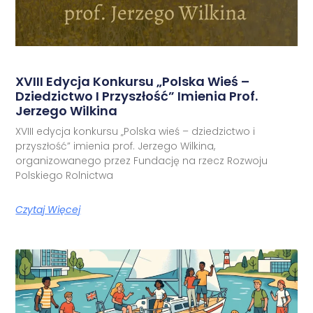
XVIII Edycja Konkursu „Polska Wieś –
Dziedzictwo I Przyszłość” Imienia Prof.
Jerzego Wilkina
XVIII edycja konkursu „Polska wieś – dziedzictwo i
przyszłość” imienia prof. Jerzego Wilkina,
organizowanego przez Fundację na rzecz Rozwoju
Polskiego Rolnictwa
Czytaj Więcej