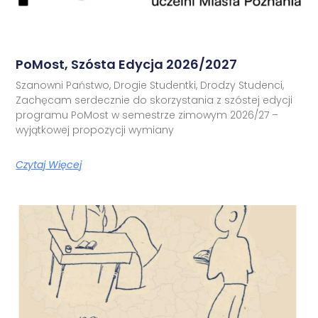
PoMost, Szósta Edycja 2026/2027
Szanowni Państwo, Drogie Studentki, Drodzy Studenci,
Zachęcam serdecznie do skorzystania z szóstej edycji
programu PoMost w semestrze zimowym 2026/27 –
wyjątkowej propozycji wymiany
Czytaj Więcej