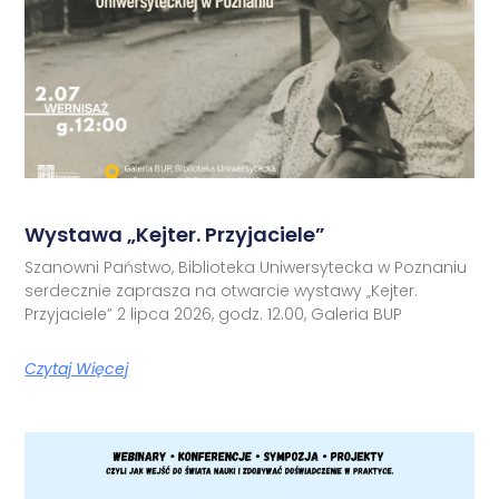
Wystawa „Kejter. Przyjaciele”
Szanowni Państwo, Biblioteka Uniwersytecka w Poznaniu
serdecznie zaprasza na otwarcie wystawy „Kejter.
Przyjaciele” 2 lipca 2026, godz. 12.00, Galeria BUP
Czytaj Więcej