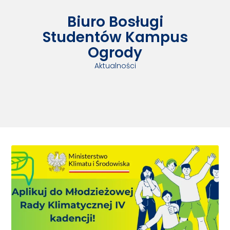
Biuro Bosługi
Studentów Kampus
Ogrody
Aktualności