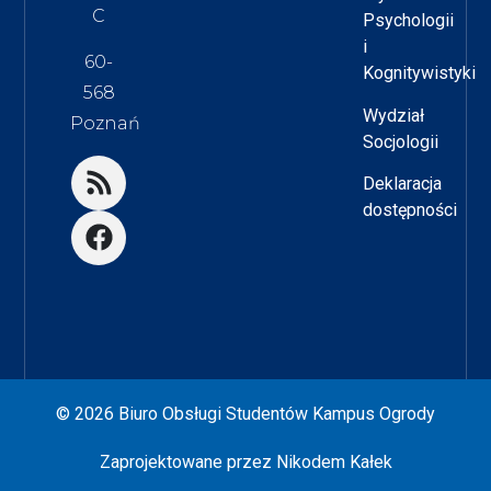
C
Psychologii
i
60-
Kognitywistyki
568
Wydział
Poznań
Socjologii
Deklaracja
dostępności
© 2026 Biuro Obsługi Studentów Kampus Ogrody
Zaprojektowane przez
Nikodem Kałek