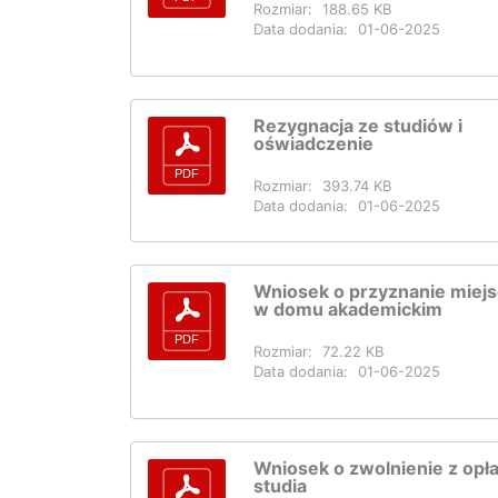
Rozmiar:
188.65 KB
Data dodania:
01-06-2025
Rezygnacja ze studiów i
oświadczenie
Rozmiar:
393.74 KB
Data dodania:
01-06-2025
Wniosek o przyznanie miej
w domu akademickim
Rozmiar:
72.22 KB
Data dodania:
01-06-2025
Wniosek o zwolnienie z opła
studia