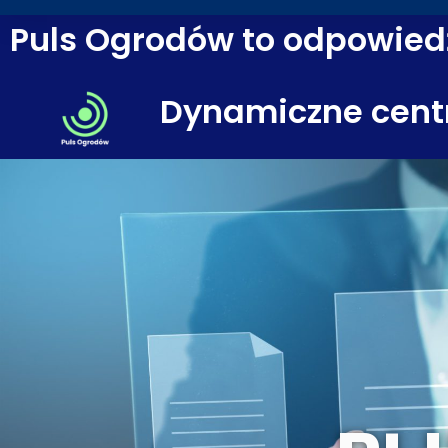
Puls Ogrodów to odpowiedź
Dynamiczne cent