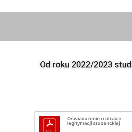
Od roku 2022/2023 stud
Oświadczenie o utracie
legitymacji studenckiej