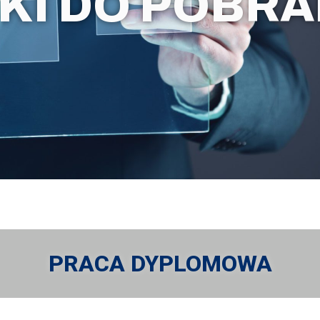
IKI DO POBRA
PRACA DYPLOMOWA