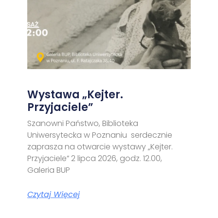
Wystawa „Kejter.
Przyjaciele”
Szanowni Państwo, Biblioteka
Uniwersytecka w Poznaniu serdecznie
zaprasza na otwarcie wystawy „Kejter.
Przyjaciele” 2 lipca 2026, godz. 12.00,
Galeria BUP
Czytaj Więcej