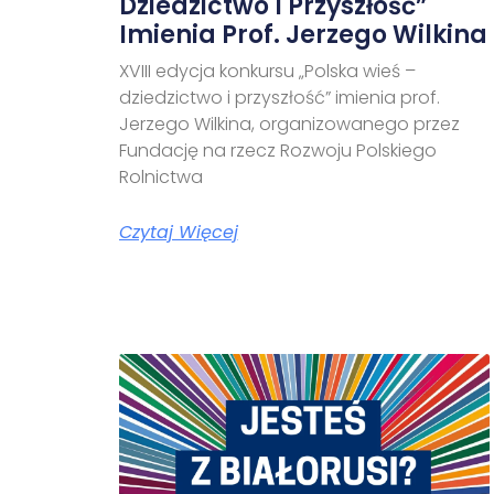
Dziedzictwo I Przyszłość”
Imienia Prof. Jerzego Wilkina
XVIII edycja konkursu „Polska wieś –
dziedzictwo i przyszłość” imienia prof.
Jerzego Wilkina, organizowanego przez
Fundację na rzecz Rozwoju Polskiego
Rolnictwa
Czytaj Więcej