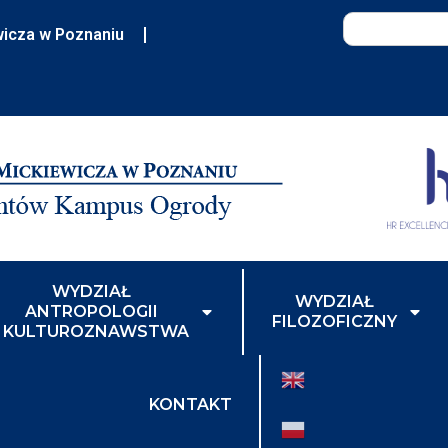
wicza w Poznaniu
WYDZIAŁ
WYDZIAŁ
ANTROPOLOGII
FILOZOFICZNY
I KULTUROZNAWSTWA
KONTAKT