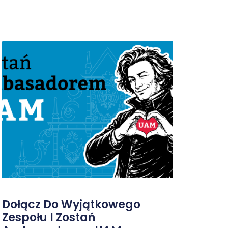
Dołącz Do Wyjątkowego
Zespołu I Zostań