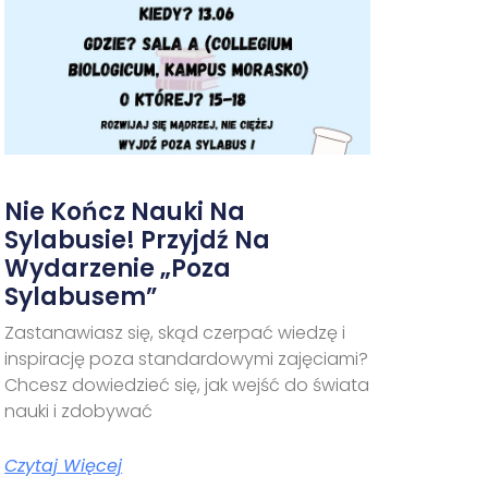
Nie Kończ Nauki Na
Sylabusie! Przyjdź Na
Wydarzenie „Poza
Sylabusem”
Zastanawiasz się, skąd czerpać wiedzę i
inspirację poza standardowymi zajęciami?
Chcesz dowiedzieć się, jak wejść do świata
nauki i zdobywać
Czytaj Więcej