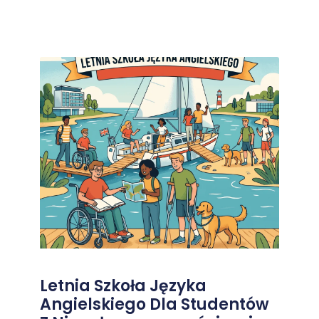
Letnia Szkoła Języka
Angielskiego Dla Studentów