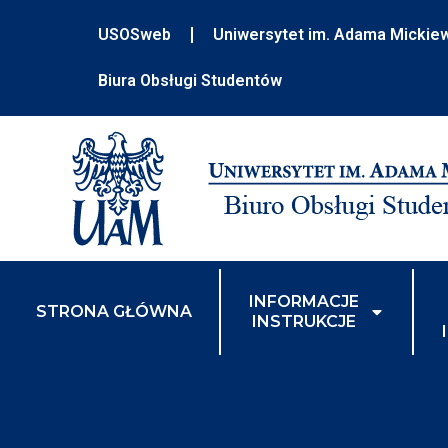
USOSweb
Uniwersytet im. Adama Mickie
Biura Obsługi Studentów
INFORMACJE
STRONA GŁÓWNA
INSTRUKCJE