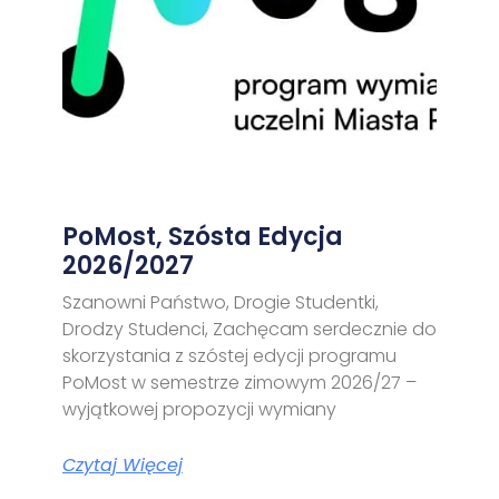
PoMost, Szósta Edycja
2026/2027
Szanowni Państwo, Drogie Studentki,
Drodzy Studenci, Zachęcam serdecznie do
skorzystania z szóstej edycji programu
PoMost w semestrze zimowym 2026/27 –
wyjątkowej propozycji wymiany
Czytaj Więcej