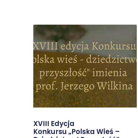
XVIII Edycja
Konkursu „Polska Wieś –