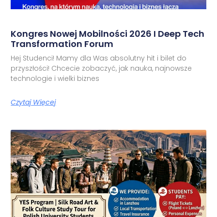
Kongres Nowej Mobilności 2026 I Deep Tech
Transformation Forum
Hej Studenci! Mamy dla Was absolutny hit i bilet do
przyszłości! Chcecie zobaczyć, jak nauka, najnowsze
technologie i wielki biznes
Czytaj Więcej