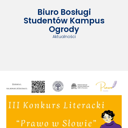
Biuro Bosługi
Studentów Kampus
Ogrody
Aktualności