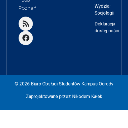
568
Wydział
Poznań
Socjologii
Deklaracja
dostępności
© 2026 Biuro Obsługi Studentów Kampus Ogrody
Zaprojektowane przez
Nikodem Kałek