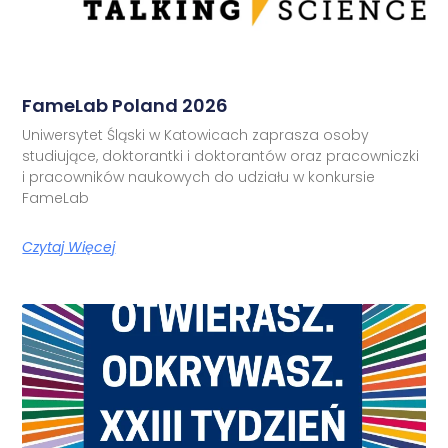
FameLab Poland 2026
Uniwersytet Śląski w Katowicach zaprasza osoby
studiujące, doktorantki i doktorantów oraz pracowniczki
i pracowników naukowych do udziału w konkursie
FameLab
Czytaj Więcej