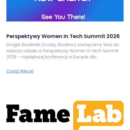
Perspektywy Women In Tech Summit 2026
Drogie Studentki, Drodzy Studenci, zachęcamy Was do
wzięcia udziału w Perspektywy Women in Tech Summit
2026 – największej konferencji w Europie dla
Czytaj Więcej