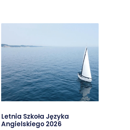
Letnia Szkoła Języka
Angielskiego 2026