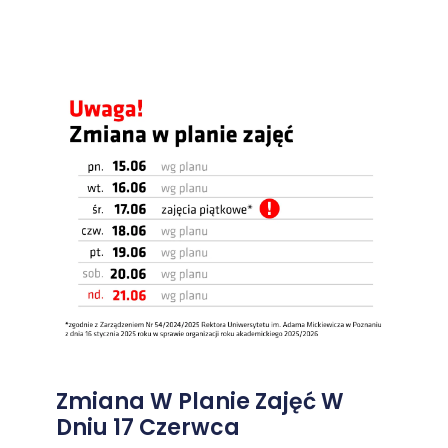
Zmiana W Planie Zajęć W
Dniu 17 Czerwca