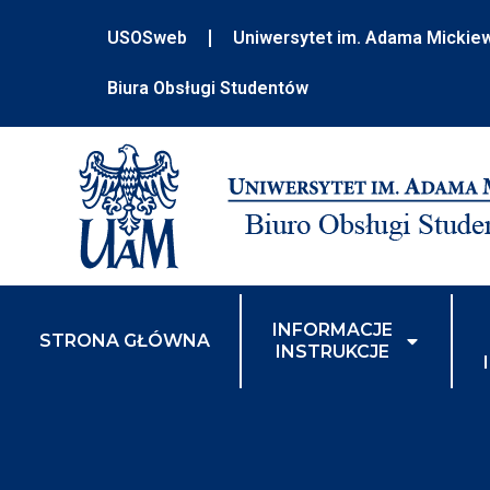
USOSweb
Uniwersytet im. Adama Mickie
Biura Obsługi Studentów
INFORMACJE
STRONA GŁÓWNA
INSTRUKCJE