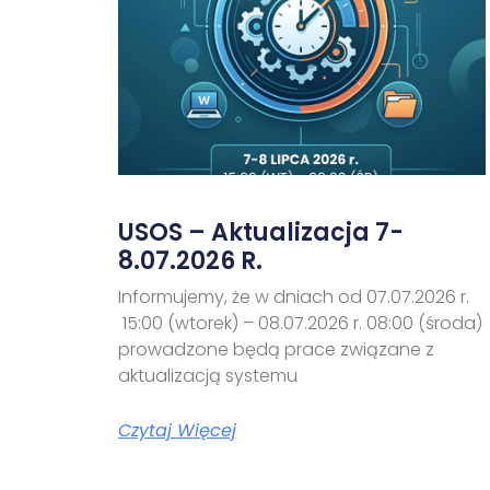
USOS – Aktualizacja 7-
8.07.2026 R.
Informujemy, że w dniach od 07.07.2026 r.
15:00 (wtorek) – 08.07.2026 r. 08:00 (środa)
prowadzone będą prace związane z
aktualizacją systemu
Czytaj Więcej