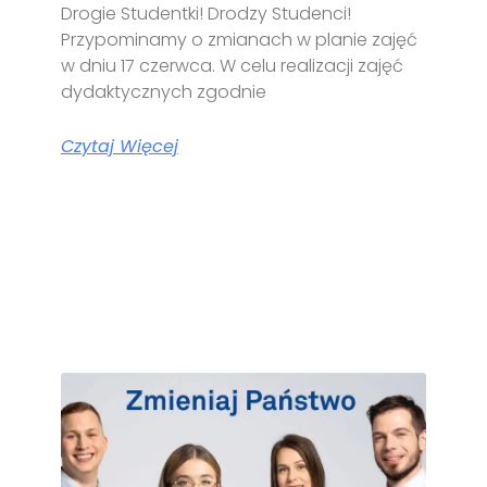
Drogie Studentki! Drodzy Studenci!
Przypominamy o zmianach w planie zajęć
w dniu 17 czerwca. W celu realizacji zajęć
dydaktycznych zgodnie
Czytaj Więcej