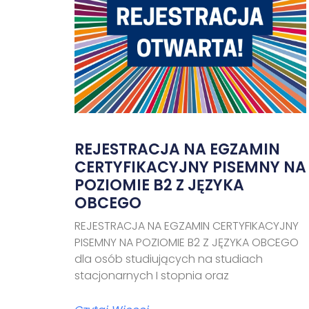
REJESTRACJA NA EGZAMIN
CERTYFIKACYJNY PISEMNY NA
POZIOMIE B2 Z JĘZYKA
OBCEGO
REJESTRACJA NA EGZAMIN CERTYFIKACYJNY
PISEMNY NA POZIOMIE B2 Z JĘZYKA OBCEGO
dla osób studiujących na studiach
stacjonarnych I stopnia oraz