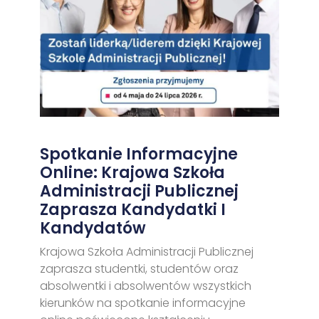
Spotkanie Informacyjne
Online: Krajowa Szkoła
Administracji Publicznej
Zaprasza Kandydatki I
Kandydatów
Krajowa Szkoła Administracji Publicznej
zaprasza studentki, studentów oraz
absolwentki i absolwentów wszystkich
kierunków na spotkanie informacyjne