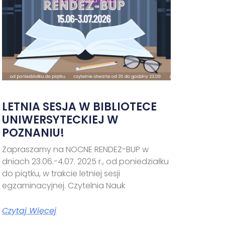
LETNIA SESJA W BIBLIOTECE
UNIWERSYTECKIEJ W
POZNANIU!
Zapraszamy na NOCNE RENDEZ-BUP w
dniach 23.06.-4.07. 2025 r., od poniedziałku
do piątku, w trakcie letniej sesji
egzaminacyjnej. Czytelnia Nauk
Czytaj Więcej