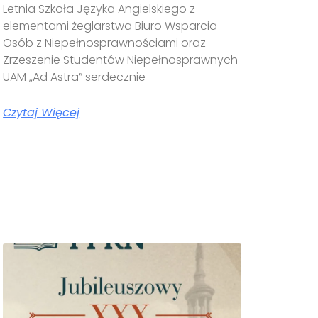
Letnia Szkoła Języka Angielskiego z
elementami żeglarstwa Biuro Wsparcia
Osób z Niepełnosprawnościami oraz
Zrzeszenie Studentów Niepełnosprawnych
UAM „Ad Astra” serdecznie
Czytaj Więcej