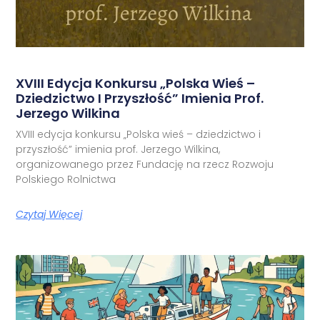
XVIII Edycja Konkursu „Polska Wieś –
Dziedzictwo I Przyszłość” Imienia Prof.
Jerzego Wilkina
XVIII edycja konkursu „Polska wieś – dziedzictwo i
przyszłość” imienia prof. Jerzego Wilkina,
organizowanego przez Fundację na rzecz Rozwoju
Polskiego Rolnictwa
Czytaj Więcej