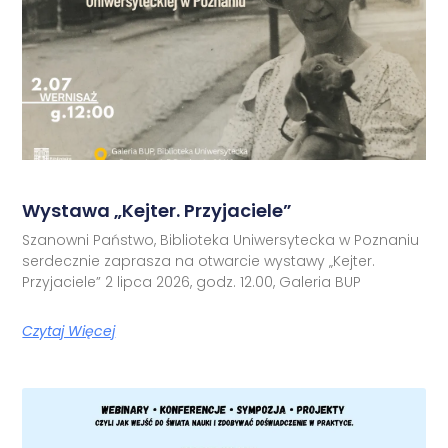
Wystawa „Kejter. Przyjaciele”
Szanowni Państwo, Biblioteka Uniwersytecka w Poznaniu
serdecznie zaprasza na otwarcie wystawy „Kejter.
Przyjaciele” 2 lipca 2026, godz. 12.00, Galeria BUP
Czytaj Więcej