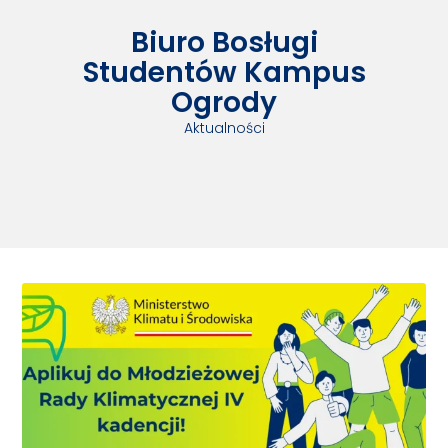
Biuro Bosługi
Studentów Kampus
Ogrody
Aktualności