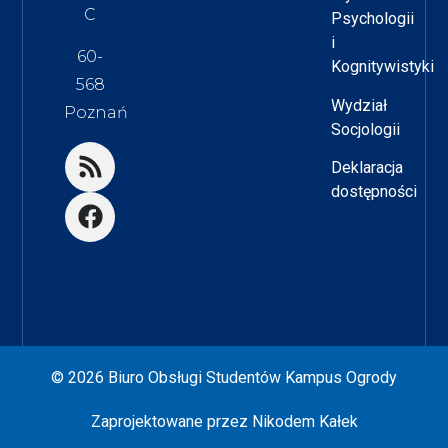
C
Psychologii
i
60-
Kognitywistyki
568
Wydział
Poznań
Socjologii
Deklaracja
dostępności
© 2026 Biuro Obsługi Studentów Kampus Ogrody
Zaprojektowane przez
Nikodem Kałek