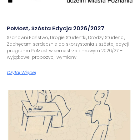
PoMost, Szósta Edycja 2026/2027
Szanowni Państwo, Drogie Studentki, Drodzy Studenci,
Zachęcam serdecznie do skorzystania z szóstej edycji
programu PoMost w semestrze zimowym 2026/27 –
wyjątkowej propozycji wymiany
Czytaj Więcej