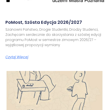
PoMost, Szósta Edycja 2026/2027
Szanowni Państwo, Drogie Studentki, Drodzy Studenci,
Zachęcam serdecznie do skorzystania z szóstej edycji
programu PoMost w semestrze zimowym 2026/27 –
wyjątkowej propozycji wymiany
Czytaj Więcej