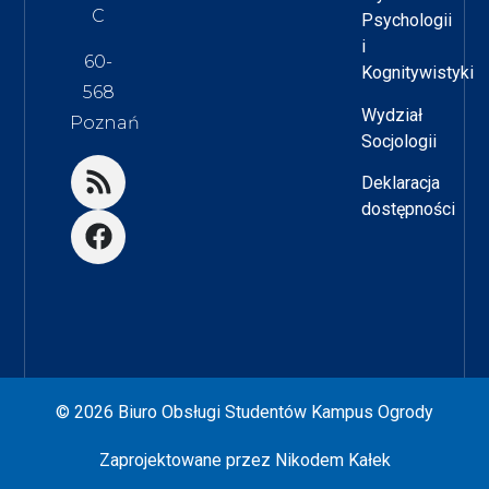
C
Psychologii
i
60-
Kognitywistyki
568
Wydział
Poznań
Socjologii
Deklaracja
dostępności
© 2026 Biuro Obsługi Studentów Kampus Ogrody
Zaprojektowane przez
Nikodem Kałek