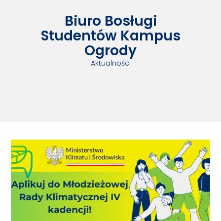
Biuro Bosługi
Studentów Kampus
Ogrody
Aktualności