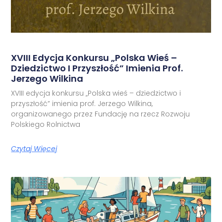
XVIII Edycja Konkursu „Polska Wieś –
Dziedzictwo I Przyszłość” Imienia Prof.
Jerzego Wilkina
XVIII edycja konkursu „Polska wieś – dziedzictwo i
przyszłość” imienia prof. Jerzego Wilkina,
organizowanego przez Fundację na rzecz Rozwoju
Polskiego Rolnictwa
Czytaj Więcej