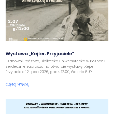
Wystawa „Kejter. Przyjaciele”
Szanowni Państwo, Biblioteka Uniwersytecka w Poznaniu
serdecznie zaprasza na otwarcie wystawy „Kejter.
Przyjaciele” 2 lipca 2026, godz. 12.00, Galeria BUP
Czytaj Więcej