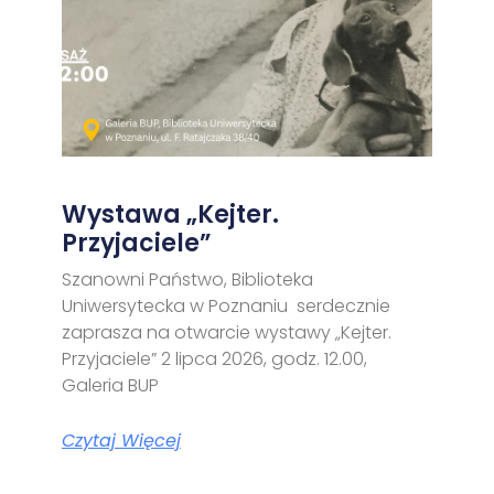
Wystawa „Kejter.
Przyjaciele”
Szanowni Państwo, Biblioteka
Uniwersytecka w Poznaniu serdecznie
zaprasza na otwarcie wystawy „Kejter.
Przyjaciele” 2 lipca 2026, godz. 12.00,
Galeria BUP
Czytaj Więcej