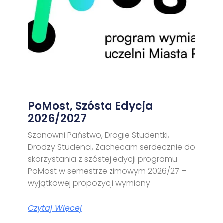
PoMost, Szósta Edycja
2026/2027
Szanowni Państwo, Drogie Studentki,
Drodzy Studenci, Zachęcam serdecznie do
skorzystania z szóstej edycji programu
PoMost w semestrze zimowym 2026/27 –
wyjątkowej propozycji wymiany
Czytaj Więcej