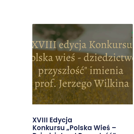
XVIII Edycja
Konkursu „Polska Wieś –