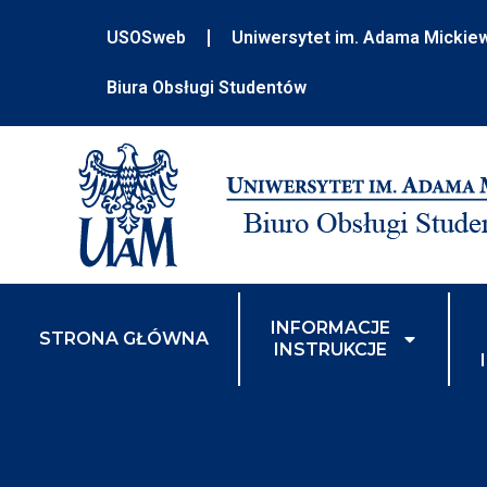
USOSweb
Uniwersytet im. Adama Mickie
Biura Obsługi Studentów
INFORMACJE
STRONA GŁÓWNA
INSTRUKCJE