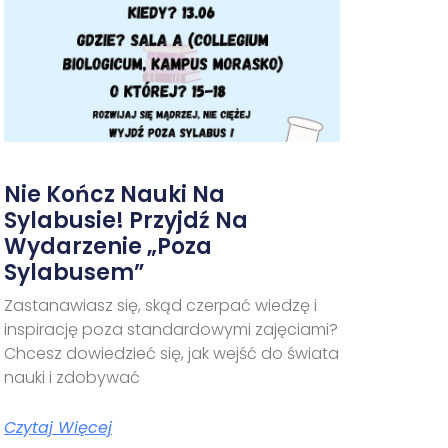
Nie Kończ Nauki Na
Sylabusie! Przyjdź Na
Wydarzenie „Poza
Sylabusem”
Zastanawiasz się, skąd czerpać wiedzę i
inspirację poza standardowymi zajęciami?
Chcesz dowiedzieć się, jak wejść do świata
nauki i zdobywać
Czytaj Więcej