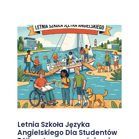
Letnia Szkoła Języka
Angielskiego Dla Studentów