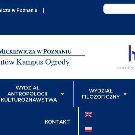
wicza w Poznaniu
WYDZIAŁ
WYDZIAŁ
ANTROPOLOGII
FILOZOFICZNY
I KULTUROZNAWSTWA
KONTAKT