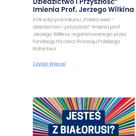
Dziedzictwo I Przyszłość”
Imienia Prof. Jerzego Wilkina
XVIII edycja konkursu „Polska wieś –
dziedzictwo i przyszłość” imienia prof.
Jerzego Wilkina, organizowanego przez
Fundację na rzecz Rozwoju Polskiego
Rolnictwa
Czytaj Więcej