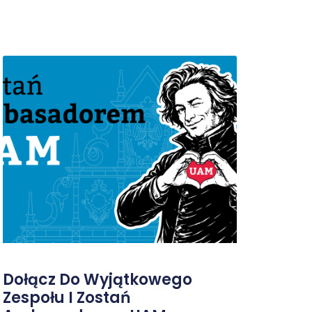
Dołącz Do Wyjątkowego
Zespołu I Zostań