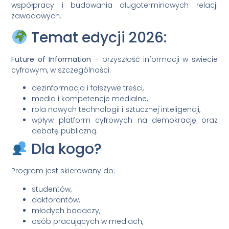
współpracy i budowania długoterminowych relacji
zawodowych.
Temat edycji 2026:
Future of Information
– przyszłość informacji w świecie
cyfrowym, w szczególności:
dezinformacja i fałszywe treści,
media i kompetencje medialne,
rola nowych technologii i sztucznej inteligencji,
wpływ platform cyfrowych na demokrację oraz
debatę publiczną.
Dla kogo?
Program jest skierowany do:
studentów,
doktorantów,
młodych badaczy,
osób pracujących w mediach,