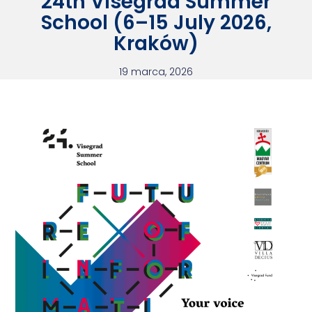
24th Visegrad Summer
School (6–15 July 2026,
Kraków)
19 marca, 2026