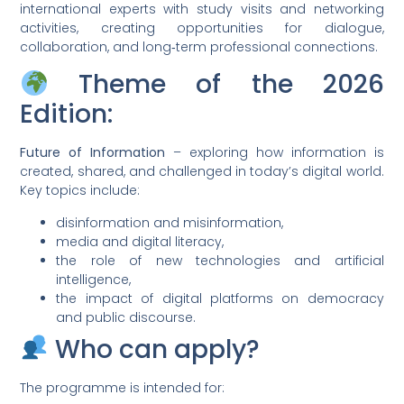
international experts with study visits and networking
activities, creating opportunities for dialogue,
collaboration, and long‑term professional connections.
Theme of the 2026
Edition:
Future of Information
– exploring how information is
created, shared, and challenged in today’s digital world.
Key topics include:
disinformation and misinformation,
media and digital literacy,
the role of new technologies and artificial
intelligence,
the impact of digital platforms on democracy
and public discourse.
Who can apply?
The programme is intended for: