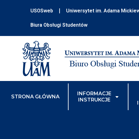
USOSweb
Uniwersytet im. Adama Mickie
Biura Obsługi Studentów
INFORMACJE
STRONA GŁÓWNA
INSTRUKCJE