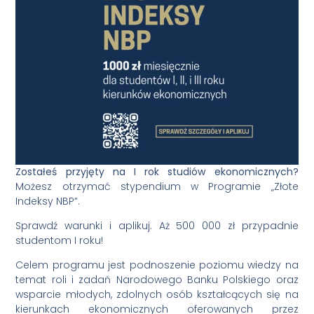
Zostałeś przyjęty na I rok studiów ekonomicznych?
Możesz otrzymać stypendium w Programie „Złote
Indeksy NBP”.
Sprawdź warunki i aplikuj. Aż 500 000 zł przypadnie
studentom I roku!
Celem programu jest podnoszenie poziomu wiedzy na
temat roli i zadań Narodowego Banku Polskiego oraz
wsparcie młodych, zdolnych osób kształcących się na
kierunkach ekonomicznych oferowanych przez