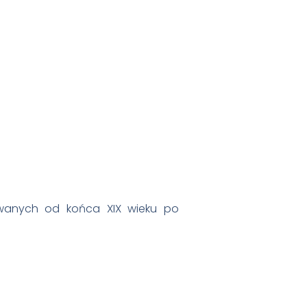
dawanych od końca XIX wieku po