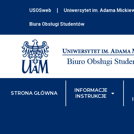
USOSweb
Uniwersytet im. Adama Mickie
Biura Obsługi Studentów
INFORMACJE
STRONA GŁÓWNA
INSTRUKCJE