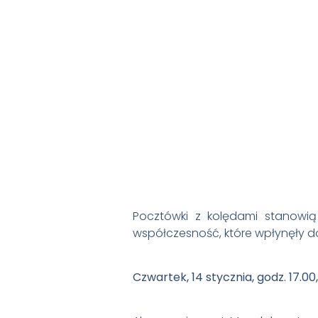
Pocztówki z kolędami stanowią
współczesność, które wpłynęły do
Czwartek, 14 stycznia, godz. 17.00,