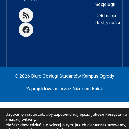
Socjologii
Deklaracja
dostępności
© 2026 Biuro Obsługi Studentów Kampus Ogrody
Zaprojektowane przez
Nikodem Kałek
Używamy ciasteczek, aby zapewnić najlepszą jakość korzystania
z naszej witryny.
Możesz dowiedzieć się więcej o tym, jakich ciasteczek używamy,