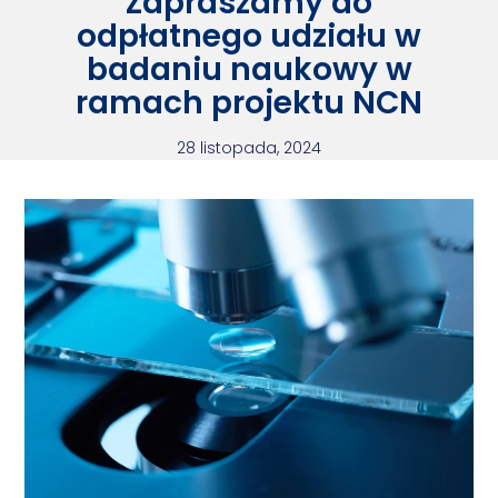
Zapraszamy do
odpłatnego udziału w
badaniu naukowy w
ramach projektu NCN
28 listopada, 2024