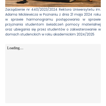
Zarządzenie nr 440/2023/2024 Rektora Uniwersytetu im.
Adama Mickiewicza w Poznaniu z dnia 21 maja 2024 roku
w sprawie harmonogramu postępowania w sprawie
przyznania studentom świadczeń pomocy materialnej
oraz ubiegania się przez studentów o zakwaterowanie w
domach studenckich w roku akademickim 2024/2025