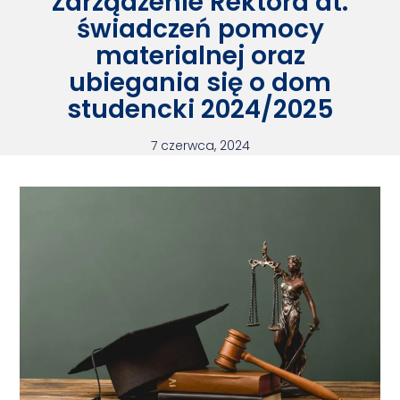
Zarządzenie Rektora dt.
świadczeń pomocy
materialnej oraz
ubiegania się o dom
studencki 2024/2025
7 czerwca, 2024