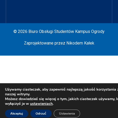
© 2026 Biuro Obsługi Studentów Kampus Ogrody
Zaprojektowane przez
Nikodem Kałek
Używamy ciasteczek, aby zapewnić najlepszą jakość korzystania 
naszej witryny.
Możesz dowiedzieć się więcej o tym, jakich ciasteczek używamy, l
wyłączyć je w
ustawieniach
.
Akceptuj
Odrzuć
Ustawienia