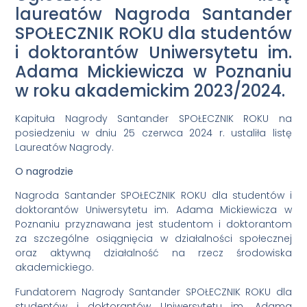
laureatów Nagroda Santander
SPOŁECZNIK ROKU dla studentów
i doktorantów Uniwersytetu im.
Adama Mickiewicza w Poznaniu
w roku akademickim 2023/2024.
Kapituła Nagrody Santander SPOŁECZNIK ROKU na
posiedzeniu w dniu 25 czerwca 2024 r. ustaliła listę
Laureatów Nagrody.
O nagrodzie
Nagroda Santander SPOŁECZNIK ROKU dla studentów i
doktorantów Uniwersytetu im. Adama Mickiewicza w
Poznaniu przyznawana jest studentom i doktorantom
za szczególne osiągnięcia w działalności społecznej
oraz aktywną działalność na rzecz środowiska
akademickiego.
Fundatorem Nagrody Santander SPOŁECZNIK ROKU dla
studentów i doktorantów Uniwersytetu im. Adama