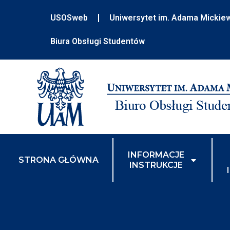
USOSweb
Uniwersytet im. Adama Mickie
Biura Obsługi Studentów
INFORMACJE
STRONA GŁÓWNA
INSTRUKCJE