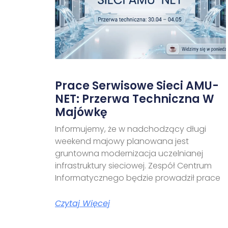
Prace Serwisowe Sieci AMU-
NET: Przerwa Techniczna W
Majówkę
Informujemy, że w nadchodzący długi
weekend majowy planowana jest
gruntowna modernizacja uczelnianej
infrastruktury sieciowej. Zespół Centrum
Informatycznego będzie prowadził prace
Czytaj Więcej