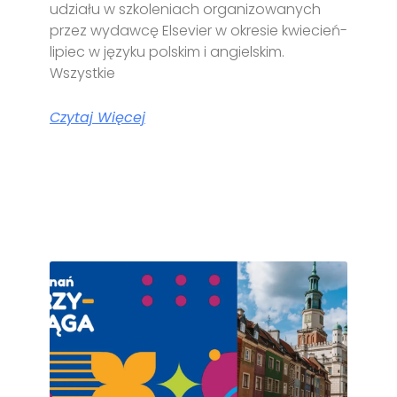
udziału w szkoleniach organizowanych
przez wydawcę Elsevier w okresie kwiecień-
lipiec w języku polskim i angielskim.
Wszystkie
Czytaj Więcej