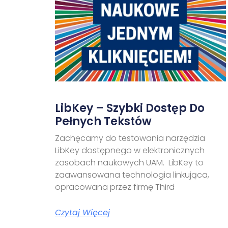
LibKey – Szybki Dostęp Do
Pełnych Tekstów
Zachęcamy do testowania narzędzia
LibKey dostępnego w elektronicznych
zasobach naukowych UAM. LibKey to
zaawansowana technologia linkująca,
opracowana przez firmę Third
Czytaj Więcej