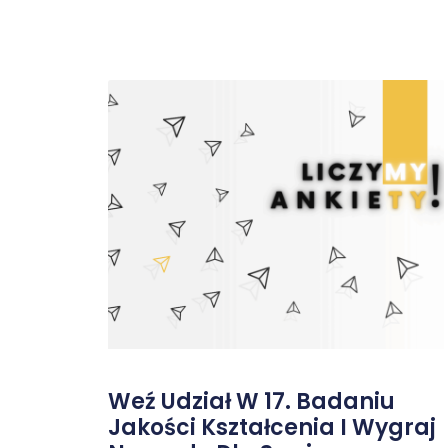
Weź Udział W 17. Badaniu
Jakości Kształcenia I Wygraj