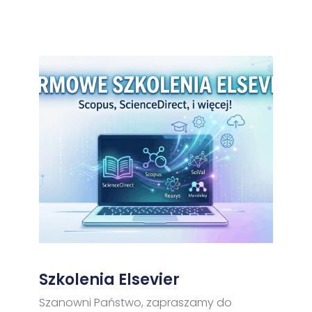
Szkolenia Elsevier
Szanowni Państwo, zapraszamy do