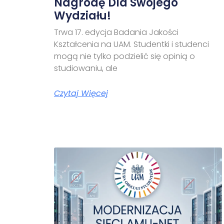
Nagrodę Dla Swojego
Wydziału!
Trwa 17. edycja Badania Jakości
Kształcenia na UAM. Studentki i studenci
mogą nie tylko podzielić się opinią o
studiowaniu, ale
Czytaj Więcej