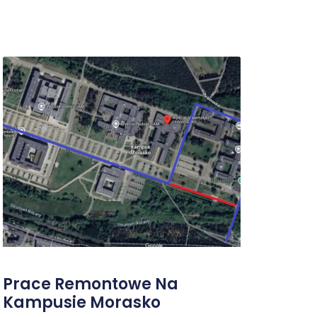
Prace Remontowe Na
Kampusie Morasko