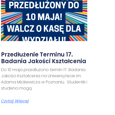
Przedłużenie Terminu 17.
Badania Jakości Kształcenia
Do 10 maja przedłużono termin 17. Badania
Jakości Kształcenia na Uniwersytecie im.
Adama Mickiewicza w Poznaniu. Studentki i
studenci mogą
Czytaj Więcej