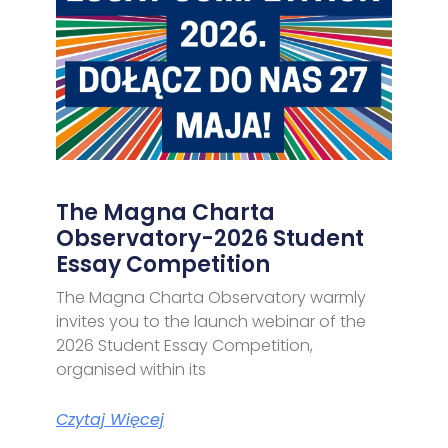
The Magna Charta
Observatory-2026 Student
Essay Competition
The Magna Charta Observatory warmly
invites you to the launch webinar of the
2026 Student Essay Competition,
organised within its
Czytaj Więcej