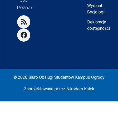
568
Wydział
Poznań
Socjologii
Deklaracja
dostępności
© 2026 Biuro Obsługi Studentów Kampus Ogrody
Zaprojektowane przez
Nikodem Kałek