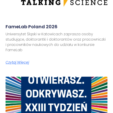
FameLab Poland 2026
Uniwersytet Śląski w Katowicach zaprasza osoby
studiujące, doktorantki i doktorantów oraz pracowniczki
i pracowników naukowych do udziału w konkursie
FameLab
Czytaj Więcej