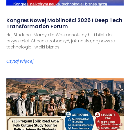
Kongres Nowej Mobilności 2026 I Deep Tech
Transformation Forum
Hej Studenci! Mamy dla Was absolutny hit i bilet do
przyszłości! Chcecie zobaczyć, jak nauka, najnowsze
technologie i wielki biznes
Czytaj Więcej