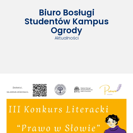
Biuro Bosługi
Studentów Kampus
Ogrody
Aktualności