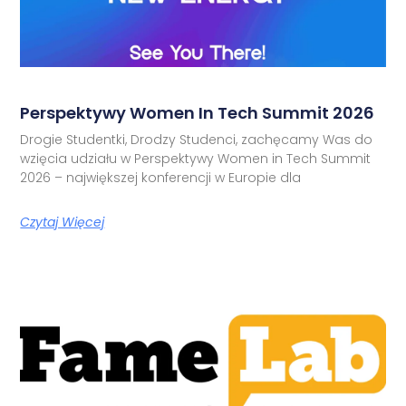
Perspektywy Women In Tech Summit 2026
Drogie Studentki, Drodzy Studenci, zachęcamy Was do
wzięcia udziału w Perspektywy Women in Tech Summit
2026 – największej konferencji w Europie dla
Czytaj Więcej