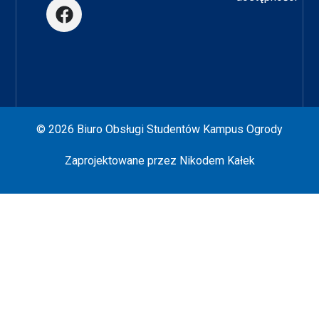
© 2026 Biuro Obsługi Studentów Kampus Ogrody
Zaprojektowane przez
Nikodem Kałek