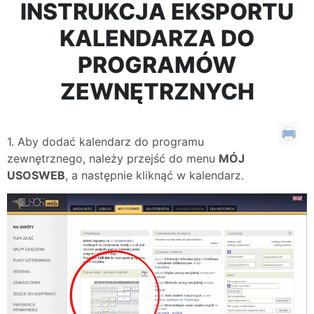
INSTRUKCJA EKSPORTU
KALENDARZA DO
PROGRAMÓW
ZEWNĘTRZNYCH
1. Aby dodać kalendarz do programu
zewnętrznego, należy przejść do menu
MÓJ
USOSWEB
, a następnie kliknąć w kalendarz.