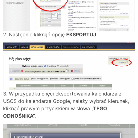
2. Następnie kliknąć opcję
EKSPORTUJ
.
3. W przypadku chęci eksportowania kalendarza z
USOS do kalendarza Google, należy wybrać kierunek,
kliknąć prawym przyciskiem w słowa
„TEGO
ODNOŚNIKA”
.