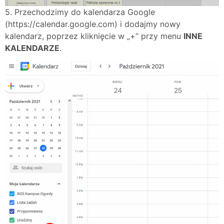
5. Przechodzimy do kalendarza Google
(https://calendar.google.com) i dodajmy nowy
kalendarz, poprzez kliknięcie w „+” przy menu
INNE
KALENDARZE
.