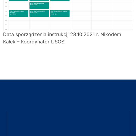
Data sporządzenia instrukcji 28.10.2021 r. Nikodem
Kałek – Koordynator USOS
Pobierz instrukcje