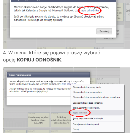
4. W menu, które się pojawi proszę wybrać
opcję
KOPIUJ ODNOŚNIK
.