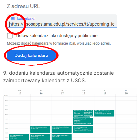
9. dodaniu kalendarza automatycznie zostanie
zaimportowany kalendarz z USOS.