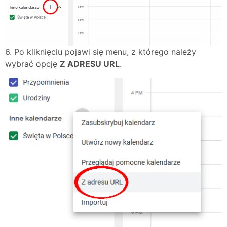
6. Po kliknięciu pojawi się menu, z którego należy
wybrać opcję
Z ADRESU URL
.