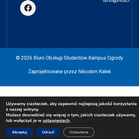
dostępności
© 2026 Biuro Obsługi Studentów Kampus Ogrody
Zaprojektowane przez
Nikodem Kałek
Używamy ciasteczek, aby zapewnić najlepszą jakość korzystania
z naszej witryny.
Możesz dowiedzieć się więcej o tym, jakich ciasteczek używamy,
lub wyłączyć je w
ustawieniach
.
Akceptuj
Odrzuć
Ustawienia